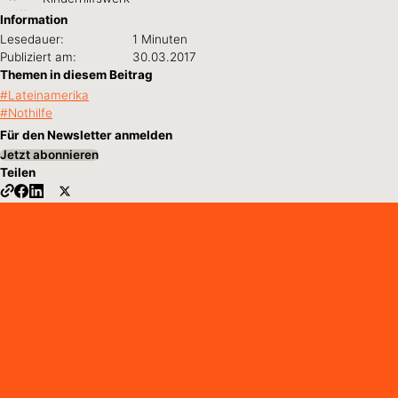
Information
Lesedauer:
1 Minuten
Publiziert am:
30.03.2017
Themen in diesem Beitrag
Lateinamerika
Nothilfe
Für den Newsletter anmelden
Jetzt abonnieren
Teilen