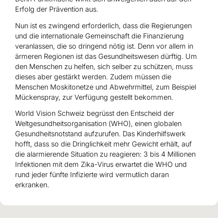
Erfolg der Prävention aus.
Nun ist es zwingend erforderlich, dass die Regierungen
und die internationale Gemeinschaft die Finanzierung
veranlassen, die so dringend nötig ist. Denn vor allem in
ärmeren Regionen ist das Gesundheitswesen dürftig. Um
den Menschen zu helfen, sich selber zu schützen, muss
dieses aber gestärkt werden. Zudem müssen die
Menschen Moskitonetze und Abwehrmittel, zum Beispiel
Mückenspray, zur Verfügung gestellt bekommen.
World Vision Schweiz begrüsst den Entscheid der
Weltgesundheitsorganisation (WHO), einen globalen
Gesundheitsnotstand aufzurufen. Das Kinderhilfswerk
hofft, dass so die Dringlichkeit mehr Gewicht erhält, auf
die alarmierende Situation zu reagieren: 3 bis 4 Millionen
Infektionen mit dem Zika-Virus erwartet die WHO und
rund jeder fünfte Infizierte wird vermutlich daran
erkranken.