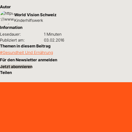
Autor
World Vision Schweiz
Kinderhilfswerk
Information
Lesedauer:
1 Minuten
Publiziert am:
03.02.2016
Themen in diesem Beitrag
Gesundheit Und Ernährung
Für den Newsletter anmelden
Jetzt abonnieren
Teilen