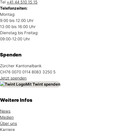
Tel
+41 44 510 15 15
Telefonzeiten:
Montag:
9:00 bis 12:00 Uhr
13:00 bis 16:00 Uhr
Dienstag bis Freitag:
09:00-12:00 Uhr
Spenden
Zürcher Kantonalbank
CH76 0070 0114 8083 3250 5
Jetzt spenden
Mit Twint spenden
Weitere Infos
News
Medien
Über uns
Karriere