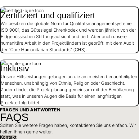
Zertifiziert und qualifiziert
Wir besitzen die globale Norm für Qualitätsmanagementsysteme
ISO 9001, das Gütesiegel Ehrenkodex und werden jährlich von der
Eidgenössischen Stiftungsaufsicht auditiert. Aber auch unsere
humanitäre Arbeit in den Projektländern ist geprüft: mit dem Audit
der “Core Humanitarian Standards” (CHS).
Inklusiv
Unsere Hilfsleistungen gelangen an die am meisten benachteiligten
Menschen, unabhängig von Ethnie, Religion oder Geschlecht.
Zudem findet die Projektplanung gemeinsam mit der Bevölkerung
statt, was in unseren Augen die Basis für einen langfristigen
Projekterfolg bildet.
FRAGEN UND ANTWORTEN
FAQS
Sollten Sie weitere Fragen haben, kontaktieren Sie uns einfach. Wir
helfen Ihnen gerne weiter.
Kontakt