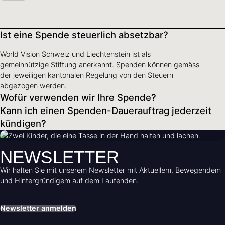
Ist eine Spende steuerlich absetzbar?
World Vision Schweiz und Liechtenstein ist als
gemeinnützige Stiftung anerkannt. Spenden können gemäss
der jeweiligen kantonalen Regelung von den Steuern
abgezogen werden.
Wofür verwenden wir Ihre Spende?
Kann ich einen Spenden-Dauerauftrag jederzeit
kündigen?
NEWSLETTER
Wir halten Sie mit unserem Newsletter mit Aktuellem, Bewegendem
und Hintergründigem auf dem Laufenden.
Newsletter anmelden