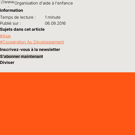
Organisation d'aide à l'enfance
information
Temps de lecture :
1 minute
Publié sur :
06.09.2016
Sujets dans cet article
Asie
Coopération Au Développement
Inscrivez-vous à la newsletter
S'abonner maintenant
Diviser