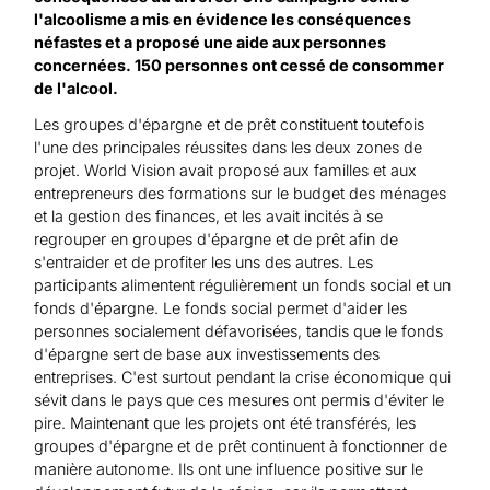
l'alcoolisme a mis en évidence les conséquences
néfastes et a proposé une aide aux personnes
concernées. 150 personnes ont cessé de consommer
de l'alcool.
Les groupes d'épargne et de prêt constituent toutefois
l'une des principales réussites dans les deux zones de
projet. World Vision avait proposé aux familles et aux
entrepreneurs des formations sur le budget des ménages
et la gestion des finances, et les avait incités à se
regrouper en groupes d'épargne et de prêt afin de
s'entraider et de profiter les uns des autres. Les
participants alimentent régulièrement un fonds social et un
fonds d'épargne. Le fonds social permet d'aider les
personnes socialement défavorisées, tandis que le fonds
d'épargne sert de base aux investissements des
entreprises. C'est surtout pendant la crise économique qui
sévit dans le pays que ces mesures ont permis d'éviter le
pire. Maintenant que les projets ont été transférés, les
groupes d'épargne et de prêt continuent à fonctionner de
manière autonome. Ils ont une influence positive sur le