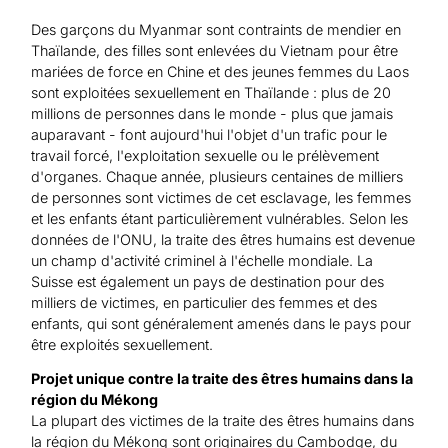
Des garçons du Myanmar sont contraints de mendier en
Thaïlande, des filles sont enlevées du Vietnam pour être
mariées de force en Chine et des jeunes femmes du Laos
sont exploitées sexuellement en Thaïlande : plus de 20
millions de personnes dans le monde - plus que jamais
auparavant - font aujourd'hui l'objet d'un trafic pour le
travail forcé, l'exploitation sexuelle ou le prélèvement
d'organes. Chaque année, plusieurs centaines de milliers
de personnes sont victimes de cet esclavage, les femmes
et les enfants étant particulièrement vulnérables. Selon les
données de l'ONU, la traite des êtres humains est devenue
un champ d'activité criminel à l'échelle mondiale. La
Suisse est également un pays de destination pour des
milliers de victimes, en particulier des femmes et des
enfants, qui sont généralement amenés dans le pays pour
être exploités sexuellement.
Projet unique contre la traite des êtres humains dans la
région du Mékong
La plupart des victimes de la traite des êtres humains dans
la région du Mékong sont originaires du Cambodge, du