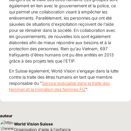
également en lien avec le gouvernement et la police, ce
qui permet une collaboration visant à empêcher les
enlèvements. Parallèlement, les personnes qui ont été
sauvées de situations d'exploitation reçoivent de l'aide
pour se réinsérer dans la société. En collaboration avec
les gouvernements, de nouvelles lois sont également
élaborées afin de mieux répondre aux besoins et à la
protection des personnes. Rien qu'au Vietnam, 697
trafiquants d'êtres humains ont pu être arrêtés en 2013
grâce à des projets tels que l'ETIP.
En Suisse également, World Vision s'engage dans la lutte
contre la traite des êtres humains en tant que membre
responsable du "
Service spécialisé dans la traite des
femmes et la migration des femmes FIZ
".
auteur
World Vision Suisse
Organisation d'aide à l'enfance