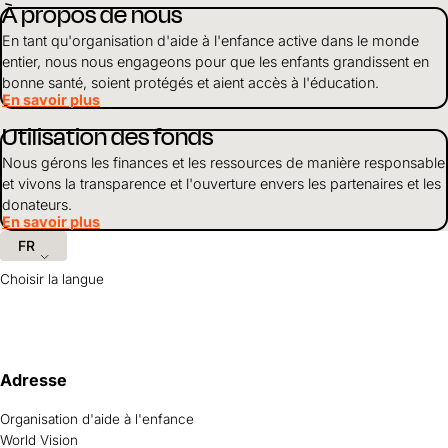
À propos de nous
En tant qu'organisation d'aide à l'enfance active dans le monde
entier, nous nous engageons pour que les enfants grandissent en
bonne santé, soient protégés et aient accès à l'éducation.
En savoir plus
Utilisation des fonds
Nous gérons les finances et les ressources de manière responsable
et vivons la transparence et l'ouverture envers les partenaires et les
donateurs.
En savoir plus
FR
Choisir la langue
Informations et liens utiles
Adresse
Organisation d'aide à l'enfance
World Vision