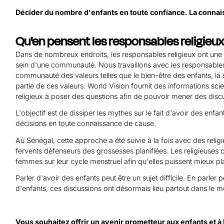
Décider du nombre d'enfants en toute confiance. La connais
Qu'en pensent les responsables religieux
Dans de nombreux endroits, les responsables religieux ont une
sein d'une communauté. Nous travaillons avec les responsables 
communauté des valeurs telles que le bien-être des enfants, la s
partie de ces valeurs. World Vision fournit des informations scien
religieux à poser des questions afin de pouvoir mener des discu
L'objectif est de dissiper les mythes sur le fait d'avoir des enfa
décisions en toute connaissance de cause.
Au Sénégal, cette approche a été suivie à la fois avec des rel
fervents défenseurs des grossesses planifiées. Les religieuses 
femmes sur leur cycle menstruel afin qu'elles puissent mieux pl
Parler d'avoir des enfants peut être un sujet difficile. En parle
d'enfants, ces discussions ont désormais lieu partout dans le 
Vous souhaitez offrir un avenir prometteur aux enfants et à 