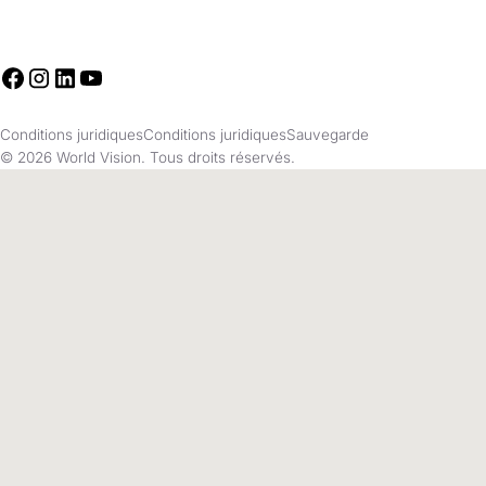
Conditions juridiques
Conditions juridiques
Sauvegarde
© 2026 World Vision. Tous droits réservés.