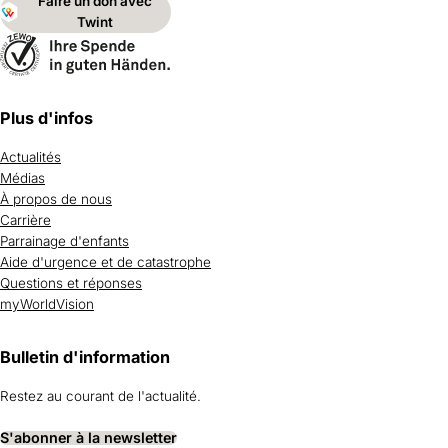
Faire un don avec
Twint
Plus d'infos
Actualités
Médias
À propos de nous
Carrière
Parrainage d'enfants
Aide d'urgence et de catastrophe
Questions et réponses
myWorldVision
Bulletin d'information
Restez au courant de l'actualité.
S'abonner à la newsletter