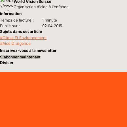
World Vision Suisse
Organisation d'aide à l'enfance
information
Temps de lecture :
1 minute
Publié sur :
02.04.2015
Sujets dans cet article
Climat Et Environnement
Aide D'urgence
Inscrivez-vous à la newsletter
S'abonner maintenant
Diviser