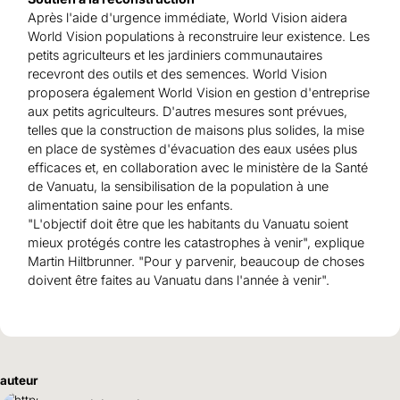
Après l'aide d'urgence immédiate, World Vision aidera
World Vision populations à reconstruire leur existence. Les
petits agriculteurs et les jardiniers communautaires
recevront des outils et des semences. World Vision
proposera également World Vision en gestion d'entreprise
aux petits agriculteurs. D'autres mesures sont prévues,
telles que la construction de maisons plus solides, la mise
en place de systèmes d'évacuation des eaux usées plus
efficaces et, en collaboration avec le ministère de la Santé
de Vanuatu, la sensibilisation de la population à une
alimentation saine pour les enfants.
"L'objectif doit être que les habitants du Vanuatu soient
mieux protégés contre les catastrophes à venir", explique
Martin Hiltbrunner. "Pour y parvenir, beaucoup de choses
doivent être faites au Vanuatu dans l'année à venir".
auteur