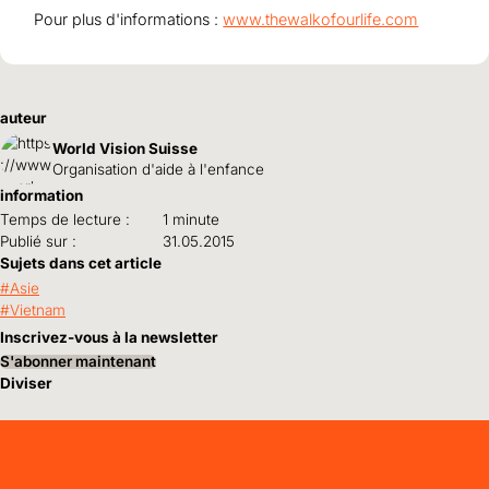
Pour plus d'informations :
www.thewalkofourlife.com
auteur
World Vision Suisse
Organisation d'aide à l'enfance
information
Temps de lecture :
1 minute
Publié sur :
31.05.2015
Sujets dans cet article
Asie
Vietnam
Inscrivez-vous à la newsletter
S'abonner maintenant
Diviser