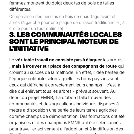
Comparaison des besoins en bois de chauffage avant et
après (à gauche pour une plaque de cuisson traditionnelle ; à
droite pour un four optimisé)
3. LES COMMUNAUTÉS LOCALES
SONT LE PRINCIPAL MOTEUR DE
L'INITIATIVE
Le
véritable travail ne consiste pas à élaguer
les arbres
, mais à trouver sur place des compagnons de route
qui
croient au succès de la méthode. En effet, l'idée héritée de
l'époque coloniale selon laquelle les bons paysans sont
ceux qui défrichent correctement leurs champs - c'est-à-
dire qui enlèvent tous les arbres - prévaut souvent. Au
début du projet FMNR, il a d'abord fallu trouver des
communautés et des agriculteurs individuels disposés à
mettre à disposition une partie de leurs terres agricoles
comme champs de démonstration. Des formations ont été
organisées et des champions FMNR ont été sélectionnés
pour travailler activement à l'adoption et à la diffusion des