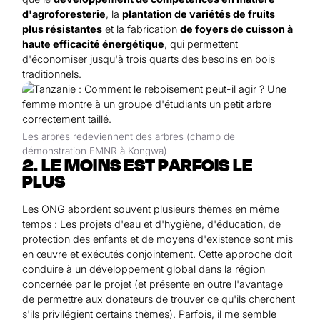
d'agroforesterie
, la
plantation de variétés de fruits
plus résistantes
et la fabrication
de foyers de cuisson à
haute efficacité énergétique
, qui permettent
d'économiser jusqu'à trois quarts des besoins en bois
traditionnels.
Les arbres redeviennent des arbres (champ de
démonstration FMNR à Kongwa)
2. LE MOINS EST PARFOIS LE
PLUS
Les ONG abordent souvent plusieurs thèmes en même
temps : Les projets d'eau et d'hygiène, d'éducation, de
protection des enfants et de moyens d'existence sont mis
en œuvre et exécutés conjointement. Cette approche doit
conduire à un développement global dans la région
concernée par le projet (et présente en outre l'avantage
de permettre aux donateurs de trouver ce qu'ils cherchent
s'ils privilégient certains thèmes). Parfois, il me semble