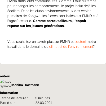
FMNR dans leurs communautés. Comme il faut du temps
pour changer les comportements, le projet inclut déjà les
écoliers. Dans les clubs environnementaux des écoles
primaires de Kongwa, les élèves sont initiés aux FMNR et à
l'agroforesterie.
Comme partout ailleurs, l'espoir
repose sur les jeunes générations
.
Vous souhaitez en savoir plus sur FMNR et
soutenir
notre
travail dans le domaine du
climat et de l'environnement
?
auteur
Monika Hartmann
information
Temps de lecture :
5 minutes
Publié sur :
22.03.2024