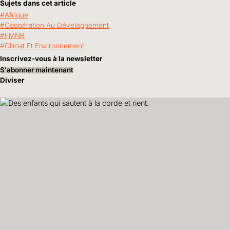
Sujets dans cet article
Afrique
Coopération Au Développement
FMNR
Climat Et Environnement
Inscrivez-vous à la newsletter
S'abonner maintenant
Diviser