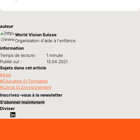
auteur
World Vision Suisse
Organisation d'aide à l'enfance
information
Temps de lecture :
1 minute
Publié sur :
13.04.2021
Sujets dans cet article
Asie
Éducation Et Formation
Climat Et Environnement
Inscrivez-vous à la newsletter
S'abonner maintenant
Diviser