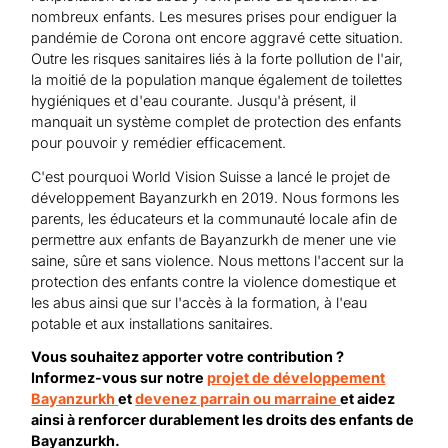
nombreux enfants. Les mesures prises pour endiguer la
pandémie de Corona ont encore aggravé cette situation.
Outre les risques sanitaires liés à la forte pollution de l'air,
la moitié de la population manque également de toilettes
hygiéniques et d'eau courante. Jusqu'à présent, il
manquait un système complet de protection des enfants
pour pouvoir y remédier efficacement.
C'est pourquoi World Vision Suisse a lancé le projet de
développement Bayanzurkh en 2019. Nous formons les
parents, les éducateurs et la communauté locale afin de
permettre aux enfants de Bayanzurkh de mener une vie
saine, sûre et sans violence. Nous mettons l'accent sur la
protection des enfants contre la violence domestique et
les abus ainsi que sur l'accès à la formation, à l'eau
potable et aux installations sanitaires.
Vous souhaitez apporter votre contribution ?
Informez-vous sur notre
projet de développement
Bayanzurkh
et
devenez parrain ou marraine
et aidez
ainsi à renforcer durablement les droits des enfants de
Bayanzurkh.