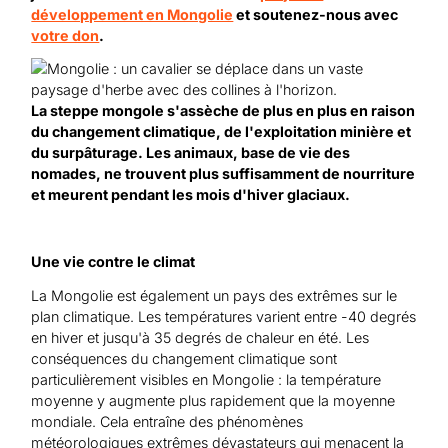
développement en Mongolie
et soutenez-nous avec
votre don
.
La steppe mongole s'assèche de plus en plus en raison
du changement climatique, de l'exploitation minière et
du surpâturage. Les animaux, base de vie des
nomades, ne trouvent plus suffisamment de nourriture
et meurent pendant les mois d'hiver glaciaux.
Une vie contre le climat
La Mongolie est également un pays des extrêmes sur le
plan climatique. Les températures varient entre -40 degrés
en hiver et jusqu'à 35 degrés de chaleur en été. Les
conséquences du changement climatique sont
particulièrement visibles en Mongolie : la température
moyenne y augmente plus rapidement que la moyenne
mondiale. Cela entraîne des phénomènes
météorologiques extrêmes dévastateurs qui menacent la