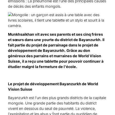
émissions : La pneumonie est l'une des principales causes
de décès des enfants mongols.
Munkhsaikhan vit avec ses parents et ses cinq frères
et sœurs dans une yourte du district de Bayanzurkh. Il
fait partie du projet de parrainage dans le projet de
développement de Bayanzurkh. Grâce au don
généreux des parrains et marraines de World Vision
Suisse, il a reçu une tablette pour pouvoir continuer à
étudier malgré la fermeture de l'école.
Le projet de développement Bayanzurkh de World
Vision Suisse
Bayanzurkh est l'un des plus grands districts de la capitale
mongole. Une grande partie des habitants du district
vivent en dessous du seuil de pauvreté. La violence,
l'exploitation et les abus y font partie du quotidien de