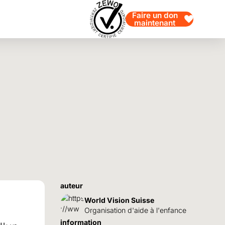
Faire un don
maintenant
auteur
World Vision Suisse
Organisation d'aide à l'enfance
information