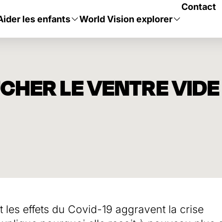
Contact
Aider les enfants
World Vision explorer
UCHER LE VENTRE VIDE
t les effets du Covid-19 aggravent la crise