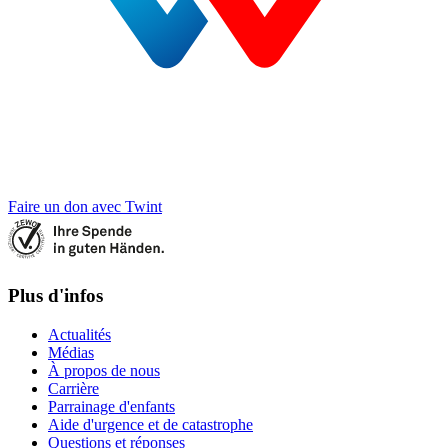
Faire un don avec Twint
Plus d'infos
Actualités
Médias
À propos de nous
Carrière
Parrainage d'enfants
Aide d'urgence et de catastrophe
Questions et réponses