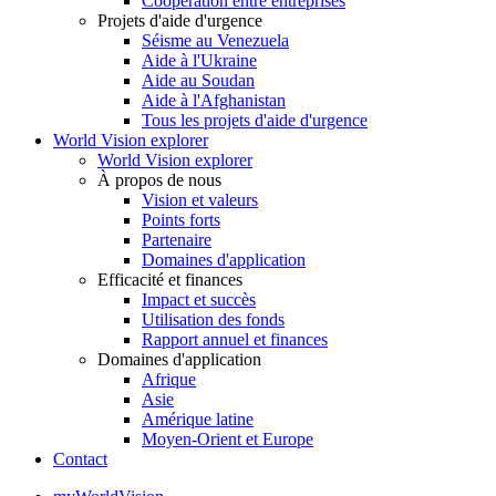
Coopération entre entreprises
Projets d'aide d'urgence
Séisme au Venezuela
Aide à l'Ukraine
Aide au Soudan
Aide à l'Afghanistan
Tous les projets d'aide d'urgence
World Vision explorer
World Vision explorer
À propos de nous
Vision et valeurs
Points forts
Partenaire
Domaines d'application
Efficacité et finances
Impact et succès
Utilisation des fonds
Rapport annuel et finances
Domaines d'application
Afrique
Asie
Amérique latine
Moyen-Orient et Europe
Contact