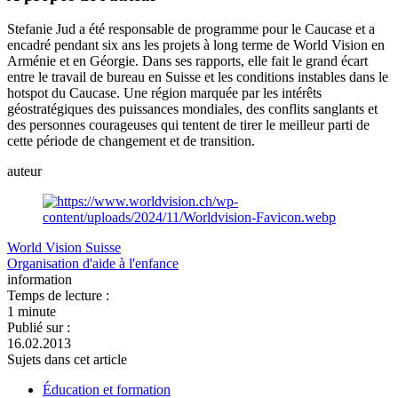
Stefanie Jud a été responsable de programme pour le Caucase et a
encadré pendant six ans les projets à long terme de World Vision en
Arménie et en Géorgie. Dans ses rapports, elle fait le grand écart
entre le travail de bureau en Suisse et les conditions instables dans le
hotspot du Caucase. Une région marquée par les intérêts
géostratégiques des puissances mondiales, des conflits sanglants et
des personnes courageuses qui tentent de tirer le meilleur parti de
cette période de changement et de transition.
auteur
World Vision Suisse
Organisation d'aide à l'enfance
information
Temps de lecture :
1 minute
Publié sur :
16.02.2013
Sujets dans cet article
Éducation et formation