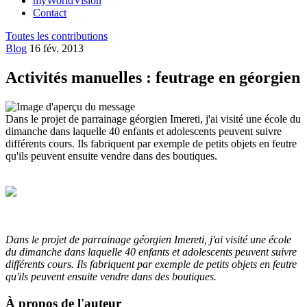
myWorldVision
Contact
Toutes les contributions
Blog
16 fév. 2013
Activités manuelles : feutrage en géorgien
Dans le projet de parrainage géorgien Imereti, j'ai visité une école du
dimanche dans laquelle 40 enfants et adolescents peuvent suivre
différents cours. Ils fabriquent par exemple de petits objets en feutre
qu'ils peuvent ensuite vendre dans des boutiques.
Dans le projet de parrainage géorgien Imereti, j'ai visité une école
du dimanche dans laquelle 40 enfants et adolescents peuvent suivre
différents cours. Ils fabriquent par exemple de petits objets en feutre
qu'ils peuvent ensuite vendre dans des boutiques.
À propos de l'auteur