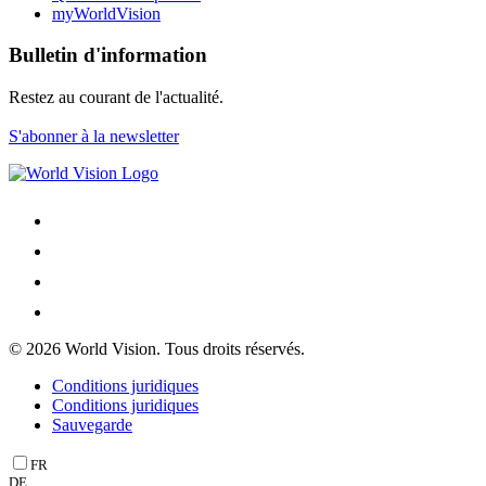
myWorldVision
Bulletin d'information
Restez au courant de l'actualité.
S'abonner à la newsletter
© 2026 World Vision. Tous droits réservés.
Conditions juridiques
Conditions juridiques
Sauvegarde
FR
DE