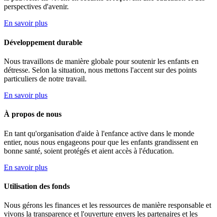
perspectives d'avenir.
En savoir plus
Développement durable
Nous travaillons de manière globale pour soutenir les enfants en
détresse. Selon la situation, nous mettons l'accent sur des points
particuliers de notre travail.
En savoir plus
À propos de nous
En tant qu'organisation d'aide à l'enfance active dans le monde
entier, nous nous engageons pour que les enfants grandissent en
bonne santé, soient protégés et aient accès à l'éducation.
En savoir plus
Utilisation des fonds
Nous gérons les finances et les ressources de manière responsable et
vivons la transparence et l'ouverture envers les partenaires et les