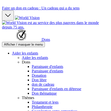
Faire un don en cadeau : Un cadeau qui a du sens
Dons
Afficher / masquer le menu
Aider les enfants
Aider les enfants
Dons
Parrainage d'enfants
Parrainage d'enfants
Donation
Don libre
don de cadeau
Parrainage d'enfants en détresse
Don thématique
Thèmes
Testament et legs
Philanthropie