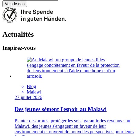
Vers le don
Actualités
Inspirez-vous
Blog
Malawi
27 juillet 2026
Des jeunes sèment l'espoir au Malawi
Planter des arbres, protéger les sols, garantir des revenus : au
Malawi, des jeunes s'engagent en faveur de leur
environnement et ouvrent de nouvelles perspectives pour leurs