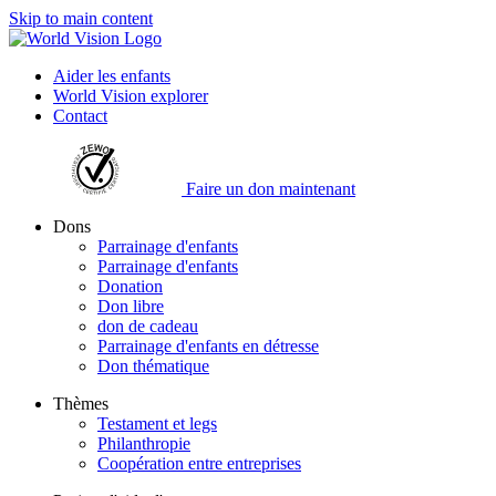
Skip to main content
Aider les enfants
World Vision explorer
Contact
Faire un don maintenant
Dons
Parrainage d'enfants
Parrainage d'enfants
Donation
Don libre
don de cadeau
Parrainage d'enfants en détresse
Don thématique
Thèmes
Testament et legs
Philanthropie
Coopération entre entreprises