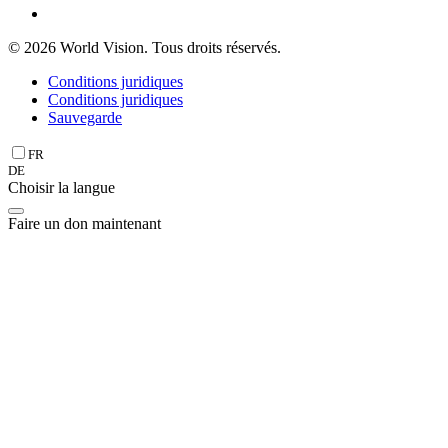
© 2026 World Vision. Tous droits réservés.
Conditions juridiques
Conditions juridiques
Sauvegarde
FR
DE
Choisir la langue
Faire un don maintenant