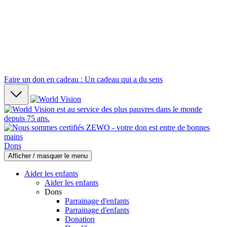
Faire un don en cadeau : Un cadeau qui a du sens
Dons
Afficher / masquer le menu
Aider les enfants
Aider les enfants
Dons
Parrainage d'enfants
Parrainage d'enfants
Donation