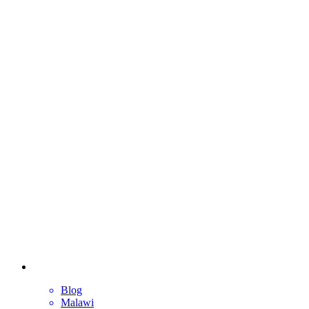
Blog
Malawi