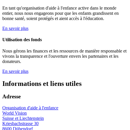
En tant qu'organisation d'aide à l'enfance active dans le monde
entier, nous nous engageons pour que les enfants grandissent en
bonne santé, soient protégés et aient accès à l'éducation.
En savoir plus
Utilisation des fonds
Nous gérons les finances et les ressources de manière responsable et
vivons la transparence et l'ouverture envers les partenaires et les
donateurs.
En savoir plus
Informations et liens utiles
Adresse
Organisation d'aide à l'enfance
World Vision
Suisse et Liechtenstein
Kriesbachstrasse 30
8600 Dübendorf