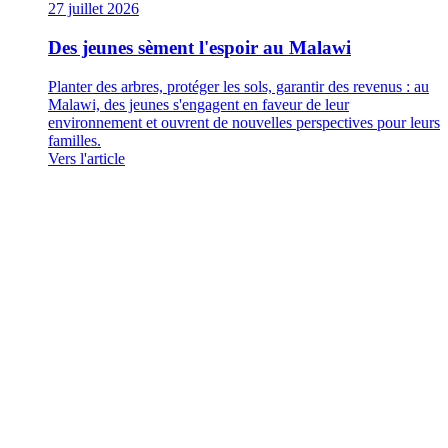
27 juillet 2026
Des jeunes sèment l'espoir au Malawi
Planter des arbres, protéger les sols, garantir des revenus : au
Malawi, des jeunes s'engagent en faveur de leur
environnement et ouvrent de nouvelles perspectives pour leurs
familles.
Vers l'article