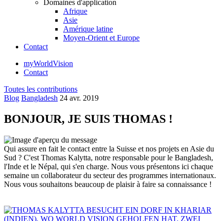
Domaines d'application
Afrique
Asie
Amérique latine
Moyen-Orient et Europe
Contact
myWorldVision
Contact
Toutes les contributions
Blog
Bangladesh
24 avr. 2019
BONJOUR, JE SUIS THOMAS !
Qui assure en fait le contact entre la Suisse et nos projets en Asie du
Sud ? C'est Thomas Kalytta, notre responsable pour le Bangladesh,
l'Inde et le Népal, qui s'en charge. Nous vous présentons ici chaque
semaine un collaborateur du secteur des programmes internationaux.
Nous vous souhaitons beaucoup de plaisir à faire sa connaissance !