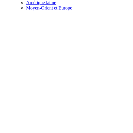
Amérique latine
Moyen-Orient et Europe