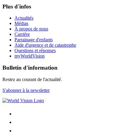
Plus d'infos
Actualités
Médias
À propos de nous
Carrière
Parrainage d'enfants
Aide d'urgence et de catastrophe
Questions et réponses
myWorldVision
Bulletin d'information
Restez au courant de l'actualité.
S'abonner à la newsletter