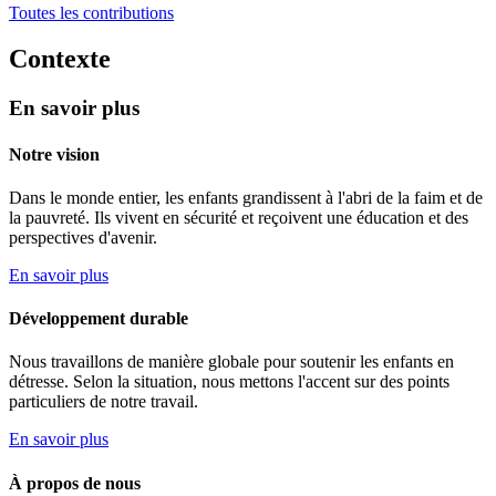
Toutes les contributions
Contexte
En savoir plus
Notre vision
Dans le monde entier, les enfants grandissent à l'abri de la faim et de
la pauvreté. Ils vivent en sécurité et reçoivent une éducation et des
perspectives d'avenir.
En savoir plus
Développement durable
Nous travaillons de manière globale pour soutenir les enfants en
détresse. Selon la situation, nous mettons l'accent sur des points
particuliers de notre travail.
En savoir plus
À propos de nous