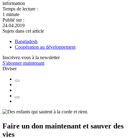
information
Temps de lecture :
1 minute
Publié sur :
24.04.2019
Sujets dans cet article
Bangladesh
Coopération au développement
Inscrivez-vous à la newsletter
S'abonner maintenant
Diviser
Faire un don
maintenant et
sauver des
vies