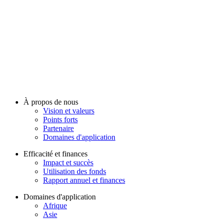
À propos de nous
Vision et valeurs
Points forts
Partenaire
Domaines d'application
Efficacité et finances
Impact et succès
Utilisation des fonds
Rapport annuel et finances
Domaines d'application
Afrique
Asie