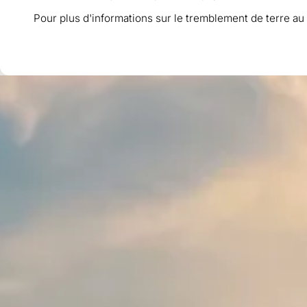
Pour plus d'informations sur le tremblement de terre au