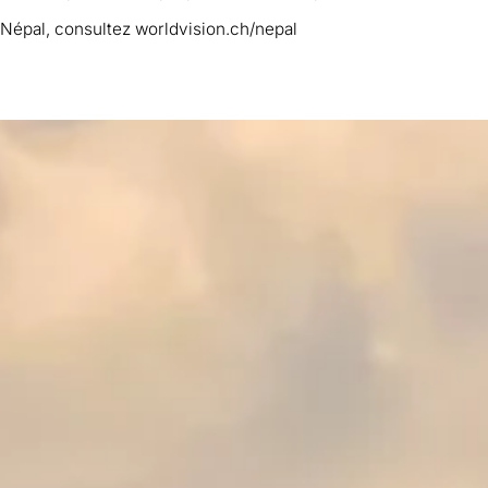
 Népal, consultez worldvision.ch/nepal