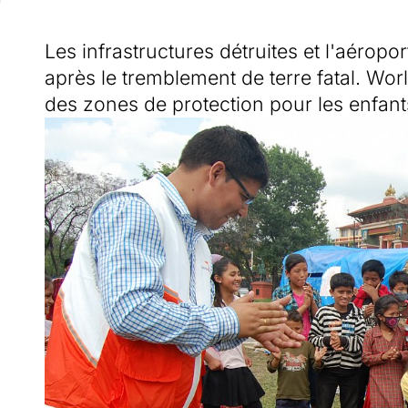
Les infrastructures détruites et l'aérop
après le tremblement de terre fatal. Wo
des zones de protection pour les enfant