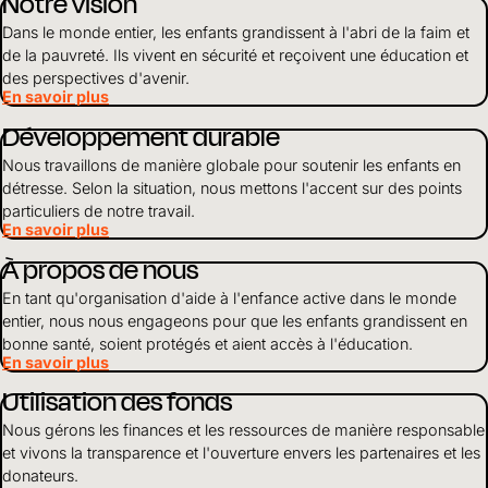
Notre vision
Dans le monde entier, les enfants grandissent à l'abri de la faim et
de la pauvreté. Ils vivent en sécurité et reçoivent une éducation et
des perspectives d'avenir.
En savoir plus
Développement durable
Nous travaillons de manière globale pour soutenir les enfants en
détresse. Selon la situation, nous mettons l'accent sur des points
particuliers de notre travail.
En savoir plus
À propos de nous
En tant qu'organisation d'aide à l'enfance active dans le monde
entier, nous nous engageons pour que les enfants grandissent en
bonne santé, soient protégés et aient accès à l'éducation.
En savoir plus
Utilisation des fonds
Nous gérons les finances et les ressources de manière responsable
et vivons la transparence et l'ouverture envers les partenaires et les
donateurs.