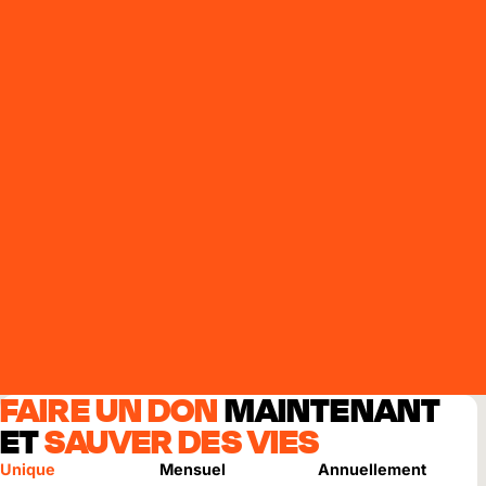
FAIRE UN DON
MAINTENANT
ET
SAUVER DES VIES
Unique
Mensuel
Annuellement