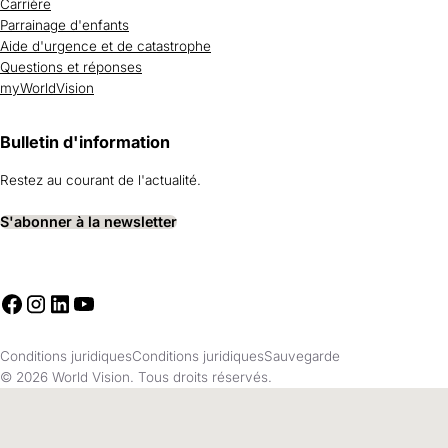
Carrière
Parrainage d'enfants
Aide d'urgence et de catastrophe
Questions et réponses
myWorldVision
Bulletin d'information
Restez au courant de l'actualité.
S'abonner à la newsletter
Conditions juridiques
Conditions juridiques
Sauvegarde
© 2026 World Vision. Tous droits réservés.