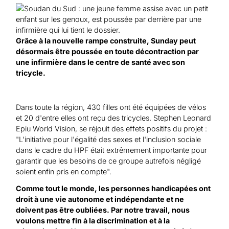
Grâce à la nouvelle rampe construite, Sunday peut
désormais être poussée en toute décontraction par
une infirmière dans le centre de santé avec son
tricycle.
Dans toute la région, 430 filles ont été équipées de vélos
et 20 d'entre elles ont reçu des tricycles. Stephen Leonard
Epiu World Vision, se réjouit des effets positifs du projet :
"L'initiative pour l'égalité des sexes et l'inclusion sociale
dans le cadre du HPF était extrêmement importante pour
garantir que les besoins de ce groupe autrefois négligé
soient enfin pris en compte".
Comme tout le monde, les personnes handicapées ont
droit à une vie autonome et indépendante et ne
doivent pas être oubliées. Par notre travail, nous
voulons mettre fin à la discrimination et à la