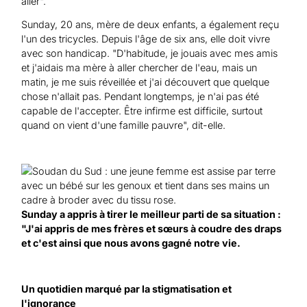
aller".
Sunday, 20 ans, mère de deux enfants, a également reçu
l'un des tricycles. Depuis l'âge de six ans, elle doit vivre
avec son handicap. "D'habitude, je jouais avec mes amis
et j'aidais ma mère à aller chercher de l'eau, mais un
matin, je me suis réveillée et j'ai découvert que quelque
chose n'allait pas. Pendant longtemps, je n'ai pas été
capable de l'accepter. Être infirme est difficile, surtout
quand on vient d'une famille pauvre", dit-elle.
Sunday a appris à tirer le meilleur parti de sa situation :
"J'ai appris de mes frères et sœurs à coudre des draps
et c'est ainsi que nous avons gagné notre vie.
Un quotidien marqué par la stigmatisation et
l'ignorance