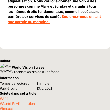
stigmatisation. Nous voulons donner une voix à des
personnes comme Mary et Sunday et garantir à tous
les mêmes droits fondamentaux, comme l'accès sans
barrière aux services de santé.
Soutenez-nous en tant
que parrain ou marraine.
auteur
World Vision Suisse
Organisation d'aide à l'enfance
information
Temps de lecture :
1 minute
Publié sur :
10.12.2021
Sujets dans cet article
Afrique
Santé Et Alimentation
Impact