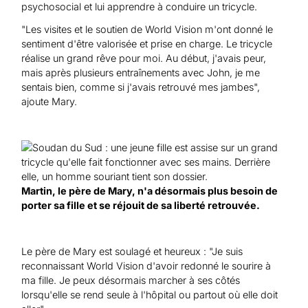
psychosocial et lui apprendre à conduire un tricycle.
"Les visites et le soutien de World Vision m'ont donné le
sentiment d'être valorisée et prise en charge. Le tricycle
réalise un grand rêve pour moi. Au début, j'avais peur,
mais après plusieurs entraînements avec John, je me
sentais bien, comme si j'avais retrouvé mes jambes",
ajoute Mary.
Martin, le père de Mary, n'a désormais plus besoin de
porter sa fille et se réjouit de sa liberté retrouvée.
Le père de Mary est soulagé et heureux : "Je suis
reconnaissant World Vision d'avoir redonné le sourire à
ma fille. Je peux désormais marcher à ses côtés
lorsqu'elle se rend seule à l'hôpital ou partout où elle doit