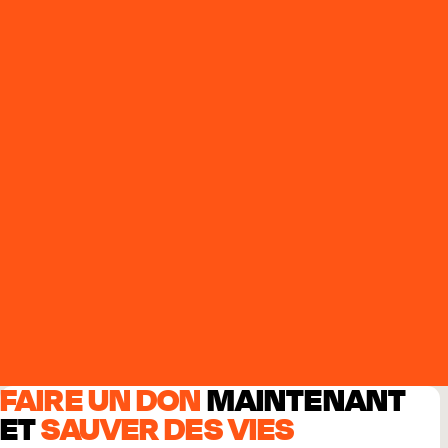
FAIRE UN DON
MAINTENANT
ET
SAUVER DES VIES