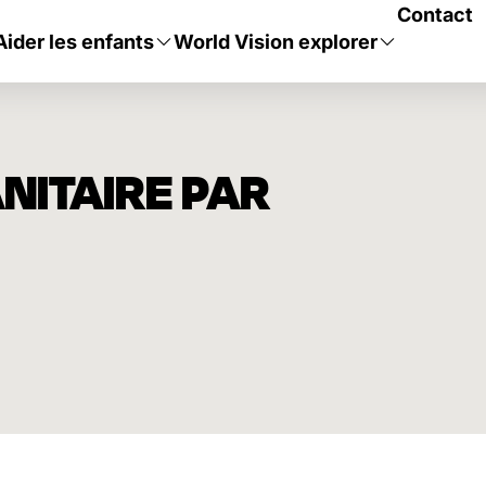
Contact
Aider les enfants
World Vision explorer
ANITAIRE PAR