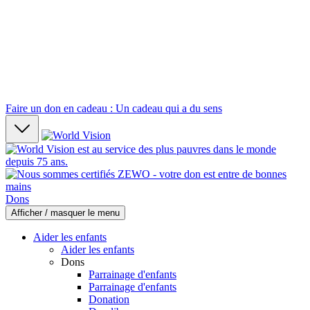
Faire un don en cadeau : Un cadeau qui a du sens
Dons
Afficher / masquer le menu
Aider les enfants
Aider les enfants
Dons
Parrainage d'enfants
Parrainage d'enfants
Donation