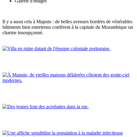
Galerie d'images
Il y a aussi cela à Maputo : de belles avenues bordées de vénérables
bâtiments bien entretenus confèrent à la capitale du Mozambique un
charme insoupçonné.