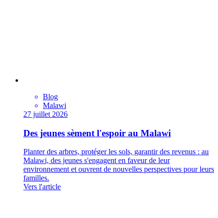
Blog
Malawi
27 juillet 2026
Des jeunes sèment l'espoir au Malawi
Planter des arbres, protéger les sols, garantir des revenus : au
Malawi, des jeunes s'engagent en faveur de leur
environnement et ouvrent de nouvelles perspectives pour leurs
familles.
Vers l'article