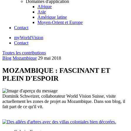
Domaines d'application
Afrique
Asie
Amérique latine
Moyen-Orient et Europe
Contact
myWorldVision
Contact
Toutes les contributions
Blog
Mozambique
29 mai 2018
MOZAMBIQUE : FASCINANT ET
PLEIN D'ESPOIR
Dominik Schweizer, collaborateur World Vision Suisse, visite
actuellement les zones de projet au Mozambique. Dans son blog, il
fait part de ce qu'il vit.