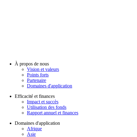
À propos de nous
Vision et valeurs
Points forts
Partenaire
Domaines d'application
Efficacité et finances
Impact et succès
Utilisation des fonds
Rapport annuel et finances
Domaines d'application
Afrique
Asie