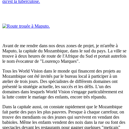
Avant de me rendre dans nos deux zones de projet, je m'arrête à
Maputo, la capitale du Mozambique, dans le sud du pays. La ville se
trouve à deux heures de route de l'Afrique du Sud et portait autrefois
le nom évocateur de "Lourenço Marques".
Tous les World Vision dans le monde qui financent des projets au
Mozambique ont été invités par le bureau local à participer à un
atelier de trois jours. Des spécialistes de différents domaines ont
présenté la stratégie actuelle, les succès et les défis. L'un des
domaines dans lesquels World Vision s'engage particulièrement est
la lutte contre le mariage des enfants, encore très répandu.
Dans la capitale aussi, on constate rapidement que le Mozambique
fait partie des pays les plus pauvres. Presque à chaque carrefour, on
trouve des mendiants ou des jeunes qui survivent en vendant des
babioles. Même les enfants vendent des noix dans la rue ou font des
spectacles devant les restaurants pour gagner quelques "meticais"