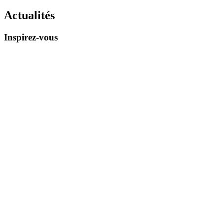
Actualités
Inspirez-vous