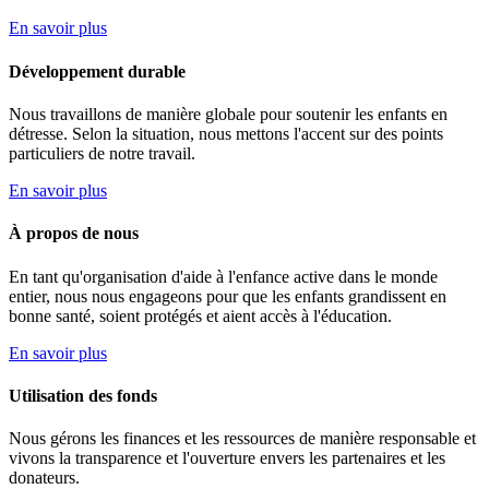
En savoir plus
Développement durable
Nous travaillons de manière globale pour soutenir les enfants en
détresse. Selon la situation, nous mettons l'accent sur des points
particuliers de notre travail.
En savoir plus
À propos de nous
En tant qu'organisation d'aide à l'enfance active dans le monde
entier, nous nous engageons pour que les enfants grandissent en
bonne santé, soient protégés et aient accès à l'éducation.
En savoir plus
Utilisation des fonds
Nous gérons les finances et les ressources de manière responsable et
vivons la transparence et l'ouverture envers les partenaires et les
donateurs.