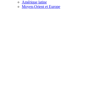
Amérique latine
Moyen-Orient et Europe