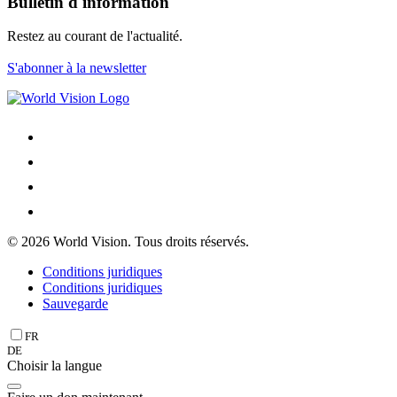
Bulletin d'information
Restez au courant de l'actualité.
S'abonner à la newsletter
© 2026 World Vision. Tous droits réservés.
Conditions juridiques
Conditions juridiques
Sauvegarde
FR
DE
Choisir la langue