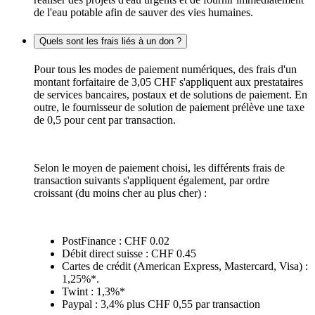
de l'eau potable afin de sauver des vies humaines.
Quels sont les frais liés à un don ?
Pour tous les modes de paiement numériques, des frais d'un
montant forfaitaire de 3,05 CHF s'appliquent aux prestataires
de services bancaires, postaux et de solutions de paiement. En
outre, le fournisseur de solution de paiement prélève une taxe
de 0,5 pour cent par transaction.
Selon le moyen de paiement choisi, les différents frais de
transaction suivants s'appliquent également, par ordre
croissant (du moins cher au plus cher) :
PostFinance : CHF 0.02
Débit direct suisse : CHF 0.45
Cartes de crédit (American Express, Mastercard, Visa) :
1,25%*.
Twint : 1,3%*
Paypal : 3,4% plus CHF 0,55 par transaction