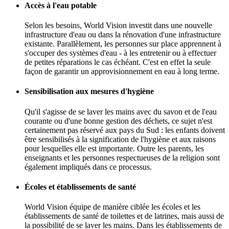
Accès à l'eau potable
Selon les besoins, World Vision investit dans une nouvelle
infrastructure d'eau ou dans la rénovation d'une infrastructure
existante. Parallèlement, les personnes sur place apprennent à
s'occuper des systèmes d'eau - à les entretenir ou à effectuer
de petites réparations le cas échéant. C'est en effet la seule
façon de garantir un approvisionnement en eau à long terme.
Sensibilisation aux mesures d'hygiène
Qu'il s'agisse de se laver les mains avec du savon et de l'eau
courante ou d'une bonne gestion des déchets, ce sujet n'est
certainement pas réservé aux pays du Sud : les enfants doivent
être sensibilisés à la signification de l'hygiène et aux raisons
pour lesquelles elle est importante. Outre les parents, les
enseignants et les personnes respectueuses de la religion sont
également impliqués dans ce processus.
Écoles et établissements de santé
World Vision équipe de manière ciblée les écoles et les
établissements de santé de toilettes et de latrines, mais aussi de
la possibilité de se laver les mains. Dans les établissements de