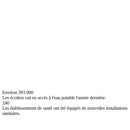
Environ 393 000
Les écoliers ont eu accès à l'eau potable l'année dernière.
240
Les établissements de santé ont été équipés de nouvelles installations
sanitaires.