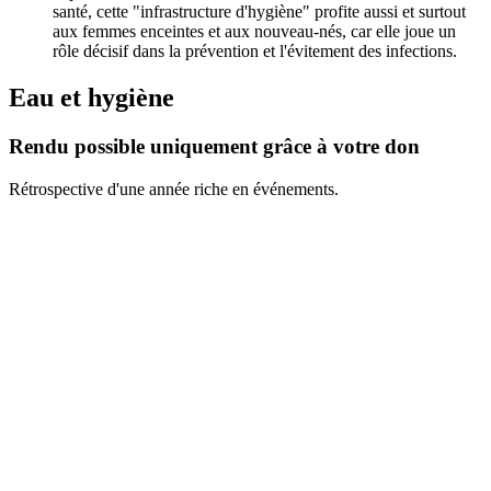
santé, cette "infrastructure d'hygiène" profite aussi et surtout
aux femmes enceintes et aux nouveau-nés, car elle joue un
rôle décisif dans la prévention et l'évitement des infections.
Eau et hygiène
Rendu possible uniquement grâce à votre don
Rétrospective d'une année riche en événements.