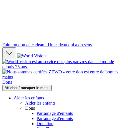
Faire un don en cadeau : Un cadeau qui a du sens
Dons
Afficher / masquer le menu
Aider les enfants
Aider les enfants
Dons
Parrainage d'enfants
Parrainage d'enfants
Donation