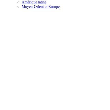
Amérique latine
Moyen-Orient et Europe