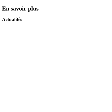
En savoir plus
Actualités