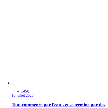
Blog
10 juillet 2025
Tout commence par l'eau - et se termine par des