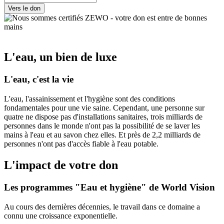
Vers le don
L'eau, un bien de luxe
L'eau, c'est la vie
L'eau, l'assainissement et l'hygiène sont des conditions
fondamentales pour une vie saine. Cependant, une personne sur
quatre ne dispose pas d'installations sanitaires, trois milliards de
personnes dans le monde n'ont pas la possibilité de se laver les
mains à l'eau et au savon chez elles. Et près de 2,2 milliards de
personnes n'ont pas d'accès fiable à l'eau potable.
L'impact de votre don
Les programmes "Eau et hygiène" de World Vision
Au cours des dernières décennies, le travail dans ce domaine a
connu une croissance exponentielle.