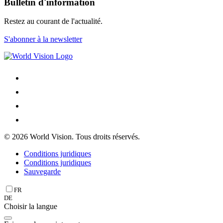
Bulletin d'information
Restez au courant de l'actualité.
S'abonner à la newsletter
© 2026 World Vision. Tous droits réservés.
Conditions juridiques
Conditions juridiques
Sauvegarde
FR
DE
Choisir la langue