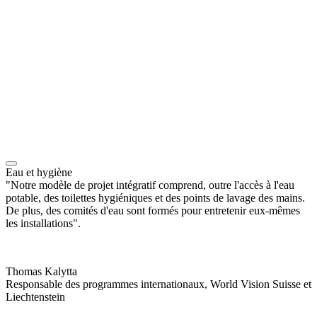
Eau et hygiène
"Notre modèle de projet intégratif comprend, outre l'accès à l'eau
potable, des toilettes hygiéniques et des points de lavage des mains.
De plus, des comités d'eau sont formés pour entretenir eux-mêmes
les installations".
Thomas Kalytta
Responsable des programmes internationaux, World Vision Suisse et
Liechtenstein