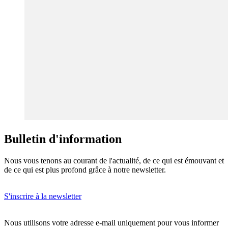
Bulletin d'information
Nous vous tenons au courant de l'actualité, de ce qui est émouvant et
de ce qui est plus profond grâce à notre newsletter.
S'inscrire à la newsletter
Nous utilisons votre adresse e-mail uniquement pour vous informer