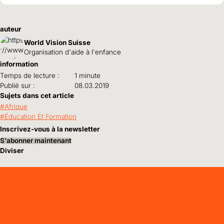
auteur
World Vision Suisse
Organisation d'aide à l'enfance
information
Temps de lecture :
1 minute
Publié sur :
08.03.2019
Sujets dans cet article
Afrique
Éducation Et Formation
Inscrivez-vous à la newsletter
S'abonner maintenant
Diviser