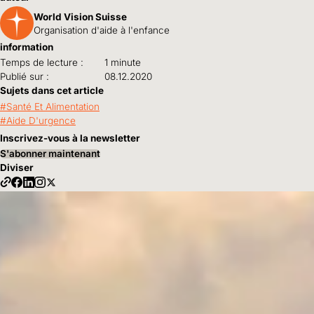
World Vision Suisse
Organisation d'aide à l'enfance
information
Temps de lecture :
1 minute
Publié sur :
08.12.2020
Sujets dans cet article
Santé Et Alimentation
Aide D'urgence
Inscrivez-vous à la newsletter
S'abonner maintenant
Diviser