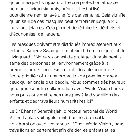
qu'un masque Livinguard offre une protection efficace
pendant environ six mois, même s'il est utilisé
quotidiennement et lavé une fois par semaine. Cela signifie
qu'un seul de ces masques peut remplacer jusqu'à 210
masques jetables. Cela permet de réduire les déchets et
d'économiser de l'argent.
Les masques doivent être distribués immédiatement aux
enfants. Sanjeev Swamy, fondateur et directeur général de
Livinguard : "Notre vision est de protéger durablement la
santé des personnes et l'environnement grâce à la
première protection désinfectante durable au monde.
Notre priorité : offrir une protection de premier ordre à
ceux qui en ont le plus besoin. Nous sommes très heureux
que, grâce à notre collaboration avec World Vision Lanka,
nous puissions mettre nos masques à la disposition des
enfants et des travailleurs humanitaires ici".
Le Dr Dhanan Senathirajah, directeur national de World
Vision Lanka, voit également d'un très bon œil la
collaboration avec l'entreprise : "Chez World Vision , nous
travaillons en partenariat afin d'aider les enfants et les