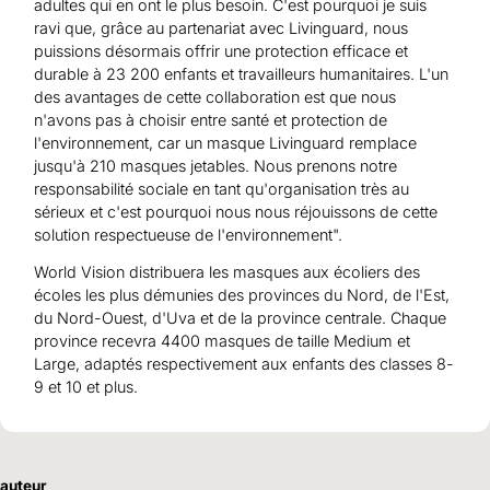
adultes qui en ont le plus besoin. C'est pourquoi je suis
ravi que, grâce au partenariat avec Livinguard, nous
puissions désormais offrir une protection efficace et
durable à 23 200 enfants et travailleurs humanitaires. L'un
des avantages de cette collaboration est que nous
n'avons pas à choisir entre santé et protection de
l'environnement, car un masque Livinguard remplace
jusqu'à 210 masques jetables. Nous prenons notre
responsabilité sociale en tant qu'organisation très au
sérieux et c'est pourquoi nous nous réjouissons de cette
solution respectueuse de l'environnement".
World Vision distribuera les masques aux écoliers des
écoles les plus démunies des provinces du Nord, de l'Est,
du Nord-Ouest, d'Uva et de la province centrale. Chaque
province recevra 4400 masques de taille Medium et
Large, adaptés respectivement aux enfants des classes 8-
9 et 10 et plus.
auteur