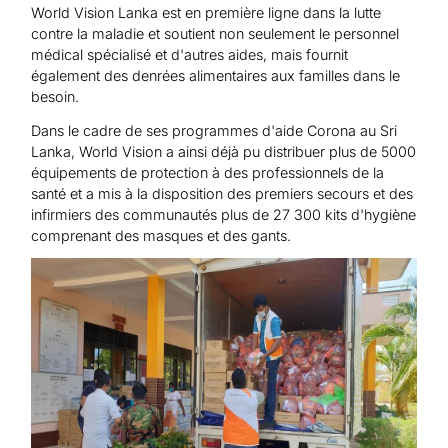
World Vision Lanka est en première ligne dans la lutte
contre la maladie et soutient non seulement le personnel
médical spécialisé et d'autres aides, mais fournit
également des denrées alimentaires aux familles dans le
besoin.
Dans le cadre de ses programmes d'aide Corona au Sri
Lanka, World Vision a ainsi déjà pu distribuer plus de 5000
équipements de protection à des professionnels de la
santé et a mis à la disposition des premiers secours et des
infirmiers des communautés plus de 27 300 kits d'hygiène
comprenant des masques et des gants.