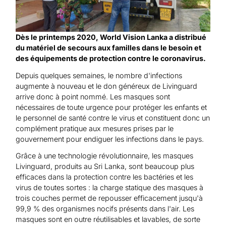
Dès le printemps 2020, World Vision Lanka a distribué
du matériel de secours aux familles dans le besoin et
des équipements de protection contre le coronavirus.
Depuis quelques semaines, le nombre d'infections
augmente à nouveau et le don généreux de Livinguard
arrive donc à point nommé. Les masques sont
nécessaires de toute urgence pour protéger les enfants et
le personnel de santé contre le virus et constituent donc un
complément pratique aux mesures prises par le
gouvernement pour endiguer les infections dans le pays.
Grâce à une technologie révolutionnaire, les masques
Livinguard, produits au Sri Lanka, sont beaucoup plus
efficaces dans la protection contre les bactéries et les
virus de toutes sortes : la charge statique des masques à
trois couches permet de repousser efficacement jusqu'à
99,9 % des organismes nocifs présents dans l'air. Les
masques sont en outre réutilisables et lavables, de sorte