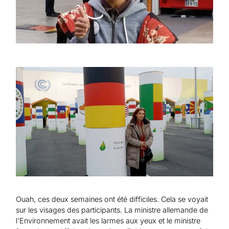
Ouah, ces deux semaines ont été difficiles. Cela se voyait
sur les visages des participants. La ministre allemande de
l'Environnement avait les larmes aux yeux et le ministre