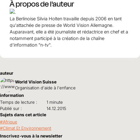
À propos de l'auteur
La Berlinoise Silvia Holten travaille depuis 2006 en tant
qu'attachée de presse de World Vision Allemagne.
Auparavant, elle a été journaliste et rédactrice en chef et a
notamment participé à la création de la chaîne
d'information "n-tv".
auteur
World Vision Suisse
Organisation d'aide à l'enfance
information
Temps de lecture :
1 minute
Publié sur :
14.12.2015
Sujets dans cet article
Afrique
Climat Et Environnement
Inscrivez-vous à la newsletter