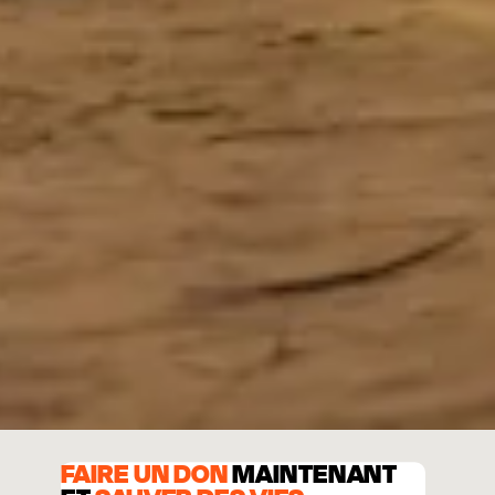
FAIRE UN DON
MAINTENANT