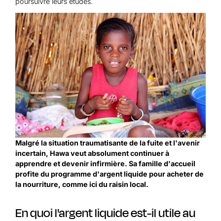
poursuivre leurs études.
Malgré la situation traumatisante de la fuite et l'avenir
incertain, Hawa veut absolument continuer à
apprendre et devenir infirmière. Sa famille d'accueil
profite du programme d'argent liquide pour acheter de
la nourriture, comme ici du raisin local.
En quoi l'argent liquide est-il utile au