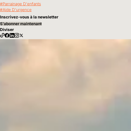
Parrainage D'enfants
Aide D'urgence
Inscrivez-vous à la newsletter
S'abonner maintenant
Diviser