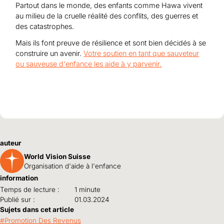
Partout dans le monde, des enfants comme Hawa vivent
au milieu de la cruelle réalité des conflits, des guerres et
des catastrophes.
Mais ils font preuve de résilience et sont bien décidés à se
construire un avenir.
Votre soutien en tant que sauveteur
ou sauveuse d'enfance les aide à y parvenir.
auteur
World Vision Suisse
Organisation d'aide à l'enfance
information
Temps de lecture :
1 minute
Publié sur :
01.03.2024
Sujets dans cet article
Promotion Des Revenus