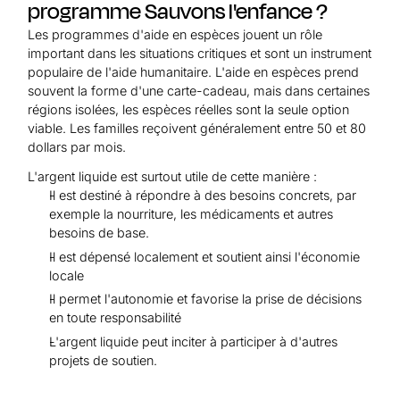
programme Sauvons l'enfance ?
Les programmes d'aide en espèces jouent un rôle
important dans les situations critiques et sont un instrument
populaire de l'aide humanitaire. L'aide en espèces prend
souvent la forme d'une carte-cadeau, mais dans certaines
régions isolées, les espèces réelles sont la seule option
viable. Les familles reçoivent généralement entre 50 et 80
dollars par mois.
L'argent liquide est surtout utile de cette manière :
Il est destiné à répondre à des besoins concrets, par
exemple la nourriture, les médicaments et autres
besoins de base.
Il est dépensé localement et soutient ainsi l'économie
locale
Il permet l'autonomie et favorise la prise de décisions
en toute responsabilité
L'argent liquide peut inciter à participer à d'autres
projets de soutien.