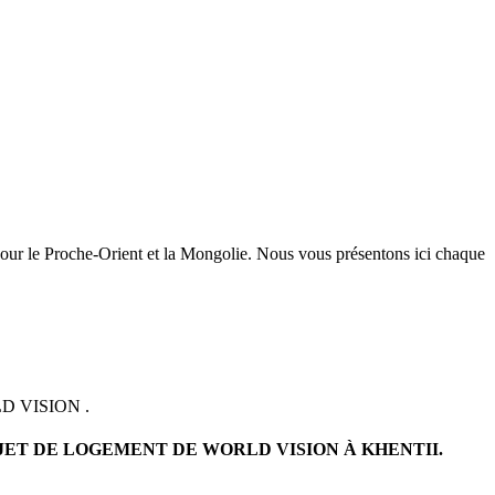
pour le Proche-Orient et la Mongolie. Nous vous présentons ici chaque
 VISION .
ROJET DE LOGEMENT DE WORLD VISION À KHENTII.