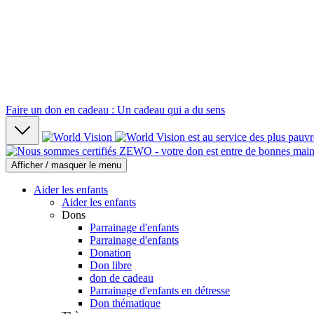
Faire un don en cadeau : Un cadeau qui a du sens
Afficher / masquer le menu
Aider les enfants
Aider les enfants
Dons
Parrainage d'enfants
Parrainage d'enfants
Donation
Don libre
don de cadeau
Parrainage d'enfants en détresse
Don thématique