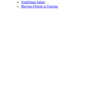
Amérique latine
Moyen-Orient et Europe