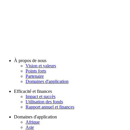
À propos de nous
Vision et valeurs
Points forts
Partenaire
Domaines d'application
Efficacité et finances
Impact et succès
Utilisation des fonds
Rapport annuel et finances
Domaines d'application
Afrique
Asie