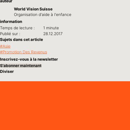
auteur
World Vision Suisse
Organisation d'aide à l'enfance
information
Temps de lecture :
1 minute
Publié sur :
28.12.2017
Sujets dans cet article
Asie
Promotion Des Revenus
Inscrivez-vous à la newsletter
S'abonner maintenant
Diviser