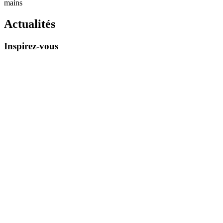
Actualités
Inspirez-vous