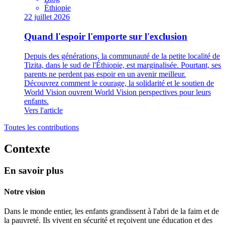
Éthiopie
22 juillet 2026
Quand l'espoir l'emporte sur l'exclusion
Depuis des générations, la communauté de la petite localité de
Tizita, dans le sud de l'Éthiopie, est marginalisée. Pourtant, ses
parents ne perdent pas espoir en un avenir meilleur.
Découvrez comment le courage, la solidarité et le soutien de
World Vision ouvrent World Vision perspectives pour leurs
enfants.
Vers l'article
Toutes les contributions
Contexte
En savoir plus
Notre vision
Dans le monde entier, les enfants grandissent à l'abri de la faim et de
la pauvreté. Ils vivent en sécurité et reçoivent une éducation et des