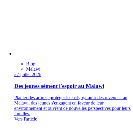
Blog
Malawi
27 juillet 2026
Des jeunes sèment l'espoir au Malawi
Planter des arbres, protéger les sols, garantir des revenus : au
Malawi, des jeunes s'engagent en faveur de leur
environnement et ouvrent de nouvelles perspectives pour leurs
familles.
Vers l'article