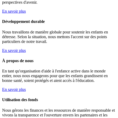
perspectives d'avenir.
En savoir plus
Développement durable
Nous travaillons de manière globale pour soutenir les enfants en
détresse. Selon la situation, nous mettons l'accent sur des points
particuliers de notre travail.
En savoir plus
À propos de nous
En tant qu'organisation d'aide à l'enfance active dans le monde
entier, nous nous engageons pour que les enfants grandissent en
bonne santé, soient protégés et aient accès à l'éducation.
En savoir plus
Utilisation des fonds
Nous gérons les finances et les ressources de manière responsable et
vivons la transparence et l'ouverture envers les partenaires et les