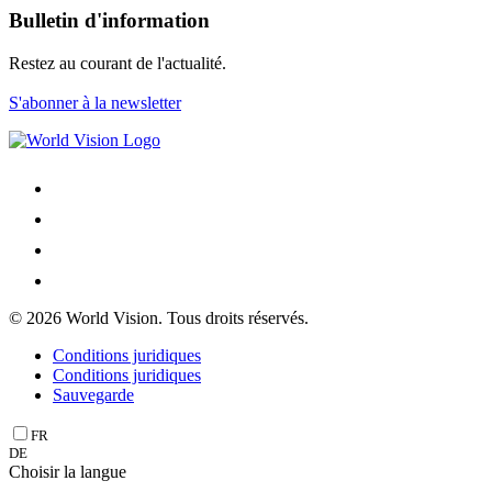
Bulletin d'information
Restez au courant de l'actualité.
S'abonner à la newsletter
© 2026 World Vision. Tous droits réservés.
Conditions juridiques
Conditions juridiques
Sauvegarde
FR
DE
Choisir la langue