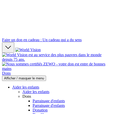
Faire un don en cadeau : Un cadeau qui a du sens
Dons
Afficher / masquer le menu
Aider les enfants
Aider les enfants
Dons
Parrainage d'enfants
Parrainage d'enfants
Donation