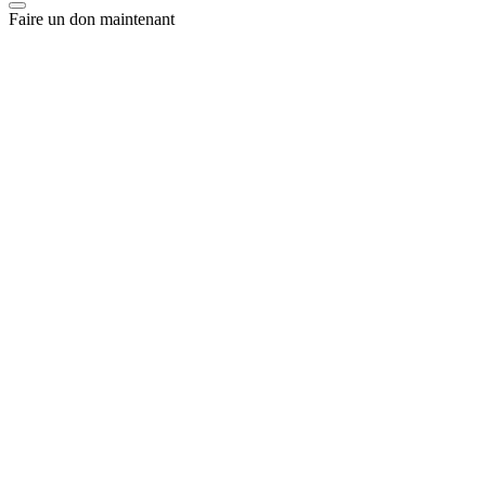
Faire un don maintenant