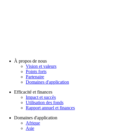
À propos de nous
Vision et valeurs
Points forts
Partenaire
Domaines d'application
Efficacité et finances
Impact et succès
Utilisation des fonds
Rapport annuel et finances
Domaines d'application
Afrique
Asie