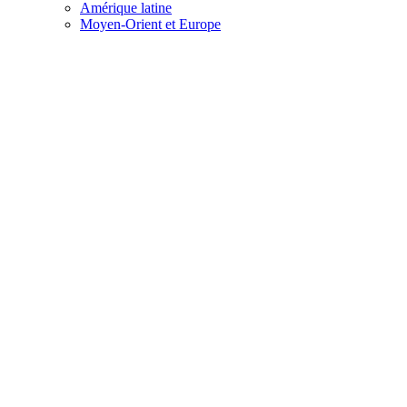
Amérique latine
Moyen-Orient et Europe