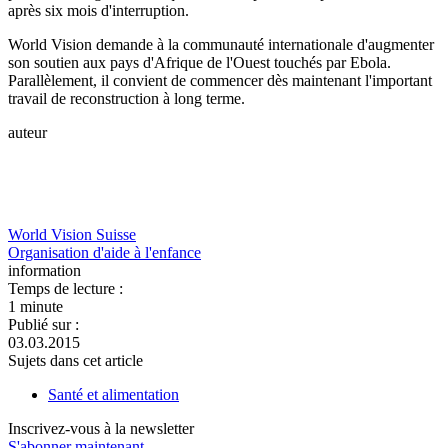
après six mois d'interruption.
World Vision demande à la communauté internationale d'augmenter
son soutien aux pays d'Afrique de l'Ouest touchés par Ebola.
Parallèlement, il convient de commencer dès maintenant l'important
travail de reconstruction à long terme.
auteur
World Vision Suisse
Organisation d'aide à l'enfance
information
Temps de lecture :
1 minute
Publié sur :
03.03.2015
Sujets dans cet article
Santé et alimentation
Inscrivez-vous à la newsletter
S'abonner maintenant