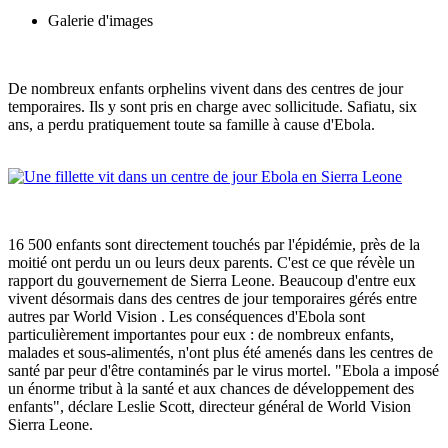
Galerie d'images
De nombreux enfants orphelins vivent dans des centres de jour
temporaires. Ils y sont pris en charge avec sollicitude. Safiatu, six
ans, a perdu pratiquement toute sa famille à cause d'Ebola.
16 500 enfants sont directement touchés par l'épidémie, près de la
moitié ont perdu un ou leurs deux parents. C'est ce que révèle un
rapport du gouvernement de Sierra Leone. Beaucoup d'entre eux
vivent désormais dans des centres de jour temporaires gérés entre
autres par World Vision . Les conséquences d'Ebola sont
particulièrement importantes pour eux : de nombreux enfants,
malades et sous-alimentés, n'ont plus été amenés dans les centres de
santé par peur d'être contaminés par le virus mortel. "Ebola a imposé
un énorme tribut à la santé et aux chances de développement des
enfants", déclare Leslie Scott, directeur général de World Vision
Sierra Leone.