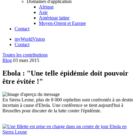
Domaines d'application
Afrique
Asie
Amérique latine
Moyen-Orient et Europe
Contact
myWorldVision
Contact
Toutes les contributions
Blog
03 mars 2015
Ebola : "Une telle épidémie doit pouvoir
être évitée !"
En Sierra Leone, plus de 8 000 orphelins sont confrontés à un destin
incertain à cause d'Ebola. Une conférence se tient aujourd'hui à
Bruxelles pour discuter de la lutte contre l'épidémie.