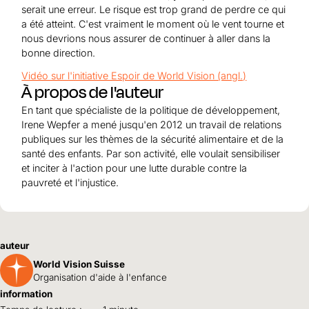
serait une erreur. Le risque est trop grand de perdre ce qui
a été atteint. C'est vraiment le moment où le vent tourne et
nous devrions nous assurer de continuer à aller dans la
bonne direction.
Vidéo sur l'initiative Espoir de World Vision (angl.)
À propos de l'auteur
En tant que spécialiste de la politique de développement,
Irene Wepfer a mené jusqu'en 2012 un travail de relations
publiques sur les thèmes de la sécurité alimentaire et de la
santé des enfants. Par son activité, elle voulait sensibiliser
et inciter à l'action pour une lutte durable contre la
pauvreté et l'injustice.
auteur
World Vision Suisse
Organisation d'aide à l'enfance
information