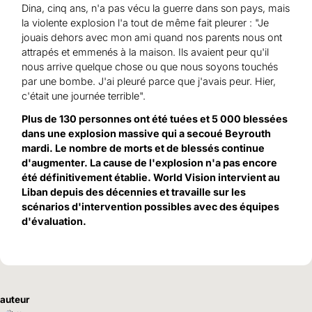
Dina, cinq ans, n'a pas vécu la guerre dans son pays, mais
la violente explosion l'a tout de même fait pleurer : "Je
jouais dehors avec mon ami quand nos parents nous ont
attrapés et emmenés à la maison. Ils avaient peur qu'il
nous arrive quelque chose ou que nous soyons touchés
par une bombe. J'ai pleuré parce que j'avais peur. Hier,
c'était une journée terrible".
Plus de 130 personnes ont été tuées et 5 000 blessées
dans une explosion massive qui a secoué Beyrouth
mardi. Le nombre de morts et de blessés continue
d'augmenter. La cause de l'explosion n'a pas encore
été définitivement établie. World Vision intervient au
Liban depuis des décennies et travaille sur les
scénarios d'intervention possibles avec des équipes
d'évaluation.
auteur