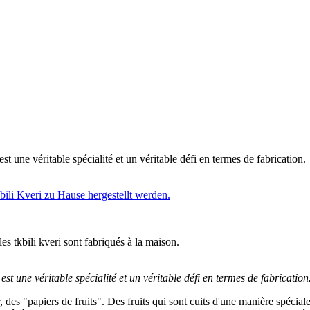
 une véritable spécialité et un véritable défi en termes de fabrication.
s tkbili kveri sont fabriqués à la maison.
t une véritable spécialité et un véritable défi en termes de fabrication
es "papiers de fruits". Des fruits qui sont cuits d'une manière spéciale,