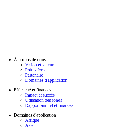
À propos de nous
Vision et valeurs
Points forts
Partenaire
Domaines d'application
Efficacité et finances
Impact et succès
Utilisation des fonds
Rapport annuel et finances
Domaines d'application
Afrique
Asie