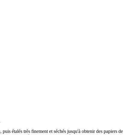
.
 puis étalés très finement et séchés jusqu'à obtenir des papiers de