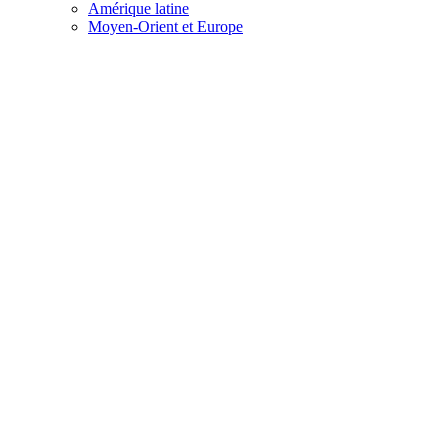
Amérique latine
Moyen-Orient et Europe