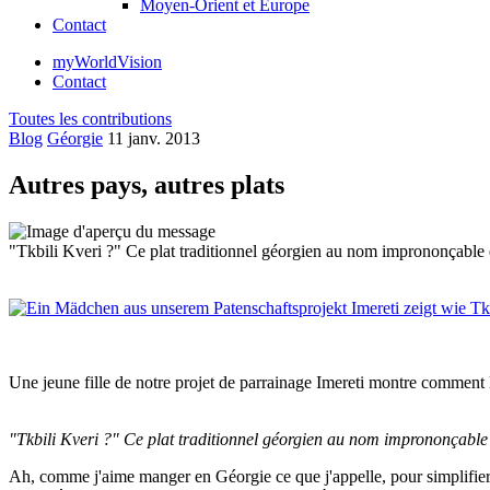
Moyen-Orient et Europe
Contact
myWorldVision
Contact
Toutes les contributions
Blog
Géorgie
11 janv. 2013
Autres pays, autres plats
"Tkbili Kveri ?" Ce plat traditionnel géorgien au nom imprononçable est
Une jeune fille de notre projet de parrainage Imereti montre comment le
"Tkbili Kveri ?" Ce plat traditionnel géorgien au nom imprononçable es
Ah, comme j'aime manger en Géorgie ce que j'appelle, pour simplifier, d