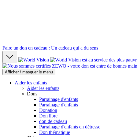
Faire un don en cadeau : Un cadeau qui a du sens
Afficher / masquer le menu
Aider les enfants
Aider les enfants
Dons
Parrainage d'enfants
Parrainage d'enfants
Donation
Don libre
don de cadeau
Parrainage d'enfants en détresse
Don thématique