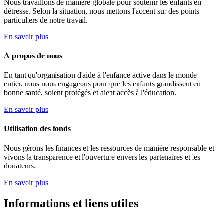
Nous travaillons de manière globale pour soutenir les enfants en
détresse. Selon la situation, nous mettons l'accent sur des points
particuliers de notre travail.
En savoir plus
À propos de nous
En tant qu'organisation d'aide à l'enfance active dans le monde
entier, nous nous engageons pour que les enfants grandissent en
bonne santé, soient protégés et aient accès à l'éducation.
En savoir plus
Utilisation des fonds
Nous gérons les finances et les ressources de manière responsable et
vivons la transparence et l'ouverture envers les partenaires et les
donateurs.
En savoir plus
Informations et liens utiles