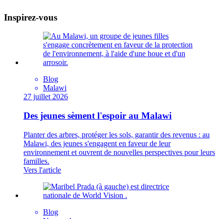
Inspirez-vous
Blog
Malawi
27 juillet 2026
Des jeunes sèment l'espoir au Malawi
Planter des arbres, protéger les sols, garantir des revenus : au
Malawi, des jeunes s'engagent en faveur de leur
environnement et ouvrent de nouvelles perspectives pour leurs
familles.
Vers l'article
Blog