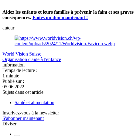
Aidez les enfants et leurs familles à prévenir la faim et ses graves
conséquences.
Faites un don maintenant !
auteur
World Vision Suisse
Organisation d'aide à l'enfance
information
Temps de lecture :
1 minute
Publié sur :
05.06.2022
Sujets dans cet article
Santé et alimentation
Inscrivez-vous à la newsletter
S'abonner maintenant
Diviser