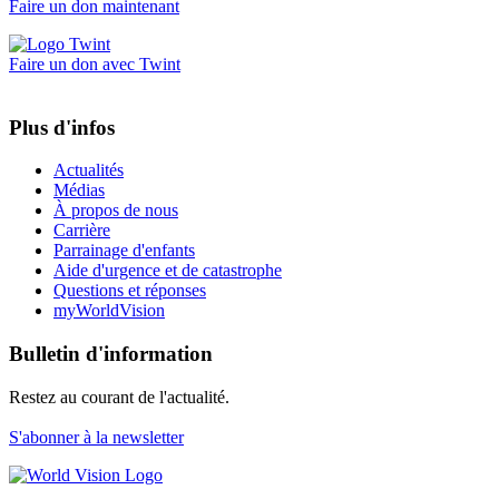
Faire un don maintenant
Faire un don avec Twint
Plus d'infos
Actualités
Médias
À propos de nous
Carrière
Parrainage d'enfants
Aide d'urgence et de catastrophe
Questions et réponses
myWorldVision
Bulletin d'information
Restez au courant de l'actualité.
S'abonner à la newsletter