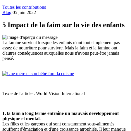
Toutes les contributions
Blog
05 juin 2022
5 Impact de la faim sur la vie des enfants
La famine survient lorsque les enfants n'ont tout simplement pas
assez de nourriture pour survivre. Mais la faim et la famine ont
d'autres conséquences auxquelles nous n'avons peut-être jamais
pensé.
Texte de l'article : World Vision International
1. la faim à long terme entraîne un mauvais développement
physique et mental.
Les filles et les garçons qui sont constamment sous-alimentés
souffrent d'émaciation et d'une croissance atrophiée. Il leur manque