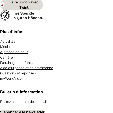
Faire un don avec
Twint
Plus d'infos
Actualités
Médias
À propos de nous
Carrière
Parrainage d'enfants
Aide d'urgence et de catastrophe
Questions et réponses
myWorldVision
Bulletin d'information
Restez au courant de l'actualité.
S'abonner à la newsletter