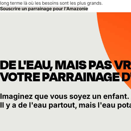
long terme là où les besoins sont les plus grands.
Souscrire un parrainage pour l'Amazonie
DE L'EAU, MAIS PAS V
VOTRE PARRAINAGE D'
Imaginez que vous soyez un enfant. 
Il y a de l'eau partout, mais l'eau p