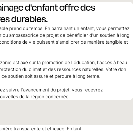
ainage d'enfant offre des
es durables.
le prend du temps. En parrainant un enfant, vous permettez
 ou ambassadrice de projet de bénéficier d'un soutien à long
conditions de vie puissent s'améliorer de manière tangible et
onie est axé sur la promotion de l'éducation, l'accès à l'eau
 protection du climat et des ressources naturelles. Votre don
e ce soutien soit assuré et perdure à long terme.
iez suivre l'avancement du projet, vous recevrez
ouvelles de la région concernée.
nière transparente et efficace. En tant