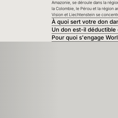
Amazonie, se déroule dans la région
la Colombie, le Pérou et la région 
Vision et Liechtenstein se concentre
À quoi sert votre don da
Un don est-il déductible
Pour quoi s'engage Worl