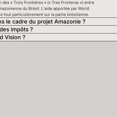
 des « Trois Frontières » (« Tres Fronteras ») entre
amazonienne du Brésil. L'aide apportée par World
 tout particulièrement sur la partie brésilienne.
ns le cadre du projet Amazonie ?
 des impôts ?
d Vision ?