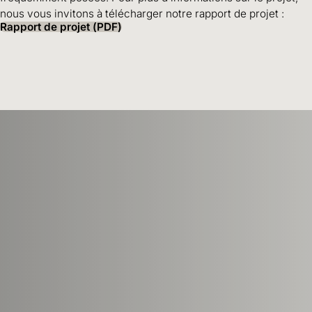
nous vous invitons à télécharger notre rapport de projet :
Rapport de projet (PDF)