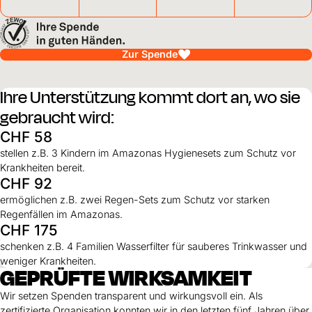
Zur Spende
Ihre Unterstützung kommt dort an, wo sie
gebraucht wird:
CHF 58
stellen z.B. 3 Kindern im Amazonas Hygienesets zum Schutz vor
Krankheiten bereit.
CHF 92
ermöglichen z.B. zwei Regen-Sets zum Schutz vor starken
Regenfällen im Amazonas.
CHF 175
schenken z.B. 4 Familien Wasserfilter für sauberes Trinkwasser und
weniger Krankheiten.
GEPRÜFTE WIRKSAMKEIT
Wir setzen Spenden transparent und wirkungsvoll ein. Als
zertifizierte Organisation konnten wir in den letzten fünf Jahren über