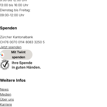
9:00 bis 12:00 Uhr
13:00 bis 16:00 Uhr
Dienstag bis Freitag:
09:00-12:00 Uhr
Spenden
Zürcher Kantonalbank
CH76 0070 0114 8083 3250 5
Jetzt spenden
Mit Twint
spenden
Weitere Infos
News
Medien
Über uns
Karriere