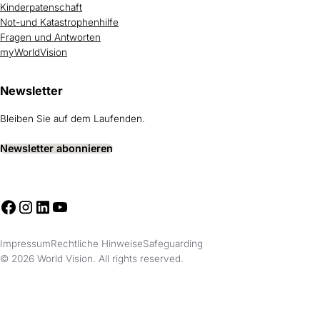
Kinderpatenschaft
Not-und Katastrophenhilfe
Fragen und Antworten
myWorldVision
Newsletter
Bleiben Sie auf dem Laufenden.
Newsletter abonnieren
Impressum
Rechtliche Hinweise
Safeguarding
© 2026 World Vision. All rights reserved.