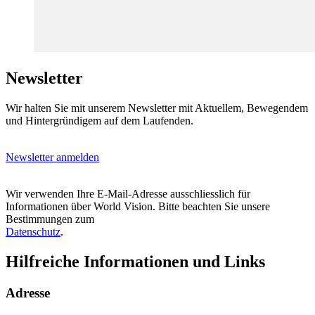
Newsletter
Wir halten Sie mit unserem Newsletter mit Aktuellem, Bewegendem
und Hintergründigem auf dem Laufenden.
Newsletter anmelden
Wir verwenden Ihre E-Mail-Adresse ausschliesslich für
Informationen über World Vision. Bitte beachten Sie unsere
Bestimmungen zum
Datenschutz
.
Hilfreiche Informationen und Links
Adresse