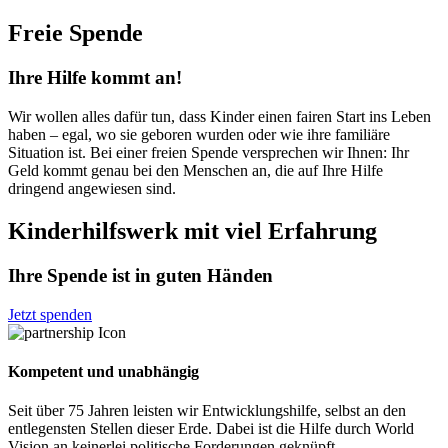
Freie Spende
Ihre Hilfe kommt an!
Wir wollen alles dafür tun, dass Kinder einen fairen Start ins Leben
haben – egal, wo sie geboren wurden oder wie ihre familiäre
Situation ist. Bei einer freien Spende versprechen wir Ihnen: Ihr
Geld kommt genau bei den Menschen an, die auf Ihre Hilfe
dringend angewiesen sind.
Kinderhilfswerk mit viel Erfahrung
Ihre Spende ist in guten Händen
Jetzt spenden
Kompetent und unabhängig
Seit über 75 Jahren leisten wir Entwicklungshilfe, selbst an den
entlegensten Stellen dieser Erde. Dabei ist die Hilfe durch World
Vision an keinerlei politische Forderungen geknüpft.