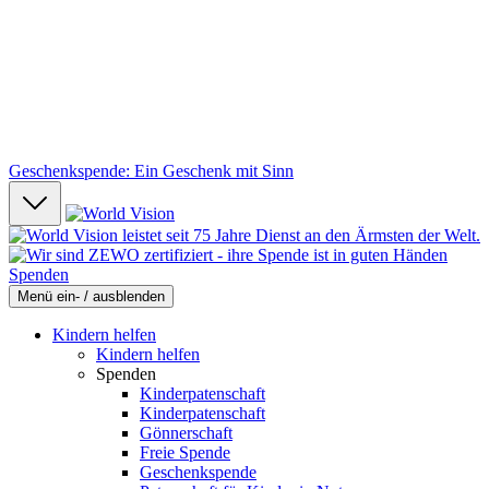
Geschenkspende: Ein Geschenk mit Sinn
Spenden
Menü ein- / ausblenden
Kindern helfen
Kindern helfen
Spenden
Kinderpatenschaft
Kinderpatenschaft
Gönnerschaft
Freie Spende
Geschenkspende