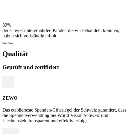
89%
der schwer unterernährten Kinder, die wir behandeln konnten,
haben sich vollständig erholt.
Qualität
Geprüft und zertifiziert
ZEWO
Das etablierteste Spenden-Gütesiegel der Schweiz garantiert, dass
die Spendenverwendung bei World Vision Schweiz und
Liechtenstein transparent und effektiv erfolgt.