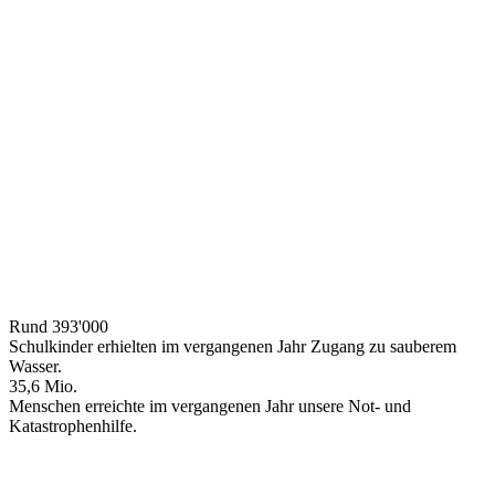
Rund 393'000
Schulkinder erhielten im vergangenen Jahr Zugang zu sauberem
Wasser.
35,6 Mio.
Menschen erreichte im vergangenen Jahr unsere Not- und
Katastrophenhilfe.