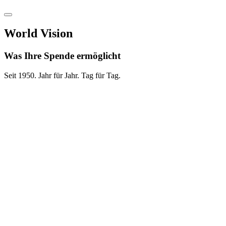
World Vision
Was Ihre Spende ermöglicht
Seit 1950. Jahr für Jahr. Tag für Tag.