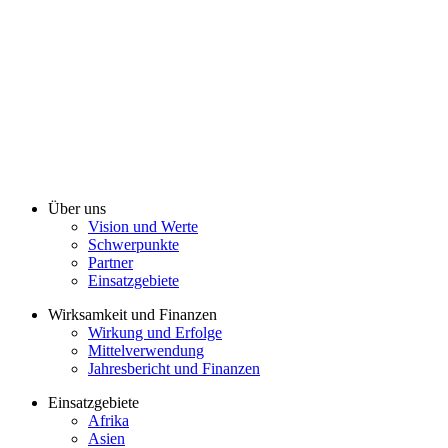
Über uns
Vision und Werte
Schwerpunkte
Partner
Einsatzgebiete
Wirksamkeit und Finanzen
Wirkung und Erfolge
Mittelverwendung
Jahresbericht und Finanzen
Einsatzgebiete
Afrika
Asien