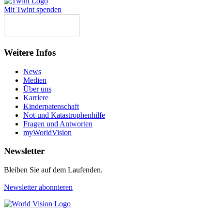
Mit Twint spenden
Weitere Infos
News
Medien
Über uns
Karriere
Kinderpatenschaft
Not-und Katastrophenhilfe
Fragen und Antworten
myWorldVision
Newsletter
Bleiben Sie auf dem Laufenden.
Newsletter abonnieren