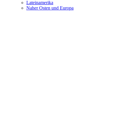
Lateinamerika
Naher Osten und Europa