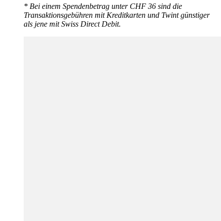
* Bei einem Spendenbetrag unter CHF 36 sind die
Transaktionsgebühren mit Kreditkarten und Twint günstiger
als jene mit Swiss Direct Debit.