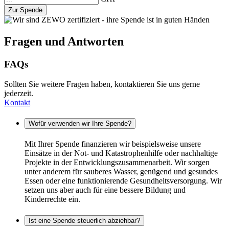
Zur Spende
Fragen und Antworten
FAQs
Sollten Sie weitere Fragen haben, kontaktieren Sie uns gerne
jederzeit.
Kontakt
Wofür verwenden wir Ihre Spende?
Mit Ihrer Spende finanzieren wir beispielsweise unsere
Einsätze in der Not- und Katastrophenhilfe oder nachhaltige
Projekte in der Entwicklungszusammenarbeit. Wir sorgen
unter anderem für sauberes Wasser, genügend und gesundes
Essen oder eine funktionierende Gesundheitsversorgung. Wir
setzen uns aber auch für eine bessere Bildung und
Kinderrechte ein.
Ist eine Spende steuerlich abziehbar?