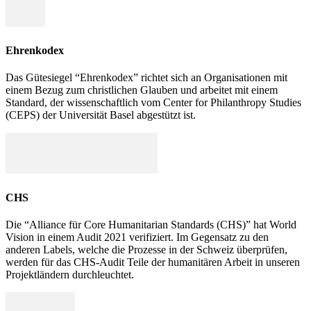
Ehrenkodex
Das Gütesiegel “Ehrenkodex” richtet sich an Organisationen mit
einem Bezug zum christlichen Glauben und arbeitet mit einem
Standard, der wissenschaftlich vom Center for Philanthropy Studies
(CEPS) der Universität Basel abgestützt ist.
CHS
Die “Alliance für Core Humanitarian Standards (CHS)” hat World
Vision in einem Audit 2021 verifiziert. Im Gegensatz zu den
anderen Labels, welche die Prozesse in der Schweiz überprüfen,
werden für das CHS-Audit Teile der humanitären Arbeit in unseren
Projektländern durchleuchtet.