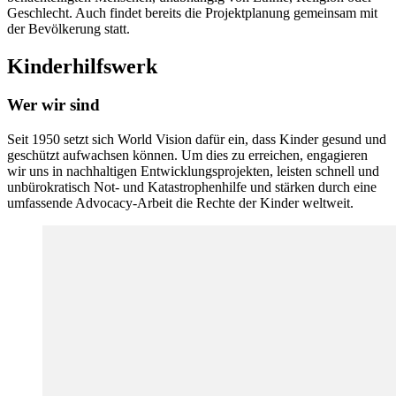
Geschlecht. Auch findet bereits die Projektplanung gemeinsam mit
der Bevölkerung statt.
Kinderhilfswerk
Wer wir sind
Seit 1950 setzt sich World Vision dafür ein, dass Kinder gesund und
geschützt aufwachsen können. Um dies zu erreichen, engagieren
wir uns in nachhaltigen Entwicklungsprojekten, leisten schnell und
unbürokratisch Not- und Katastrophenhilfe und stärken durch eine
umfassende Advocacy-Arbeit die Rechte der Kinder weltweit.