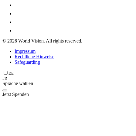
© 2026 World Vision. All rights reserved.
Impressum
Rechtliche Hinweise
Safeguarding
DE
FR
Sprache wählen
Jetzt Spenden