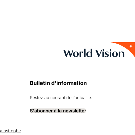
Bulletin d'information
Restez au courant de l'actualité.
S'abonner à la newsletter
catastrophe