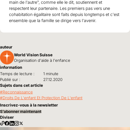
main de l'autre", comme elle le dit, soutiennent et
respectent leur partenaire. Les premiers pas vers une
cohabitation égalitaire sont faits depuis longtemps et c'est
ensemble que la famille se dirige vers l'avenir.
auteur
World Vision Suisse
Organisation d'aide à l'enfance
information
Temps de lecture :
1 minute
Publié sur :
27.12.2020
Sujets dans cet article
Reconnaissance
Droits De L'enfant Et Protection De L'enfant
Inscrivez-vous à la newsletter
S'abonner maintenant
Diviser