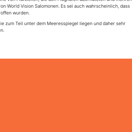
on World Vision Salomonen. Es sei auch wahrscheinlich, dass
roffen wurden.
die zum Teil unter dem Meeresspiegel liegen und daher sehr
n.