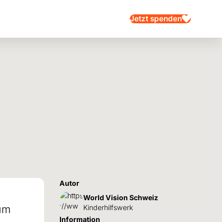
Jetzt spenden
Autor
World Vision Schweiz
 um
Kinderhilfswerk
Information