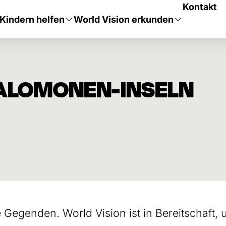
Kontakt
Kindern helfen
World Vision erkunden
SALOMONEN-INSELN
 Gegenden. World Vision ist in Bereitschaft,