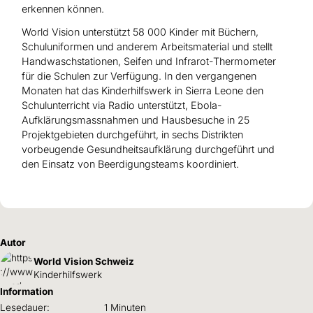
erkennen können.
World Vision unterstützt 58 000 Kinder mit Büchern,
Schuluniformen und anderem Arbeitsmaterial und stellt
Handwaschstationen, Seifen und Infrarot-Thermometer
für die Schulen zur Verfügung. In den vergangenen
Monaten hat das Kinderhilfswerk in Sierra Leone den
Schulunterricht via Radio unterstützt, Ebola-
Aufklärungsmassnahmen und Hausbesuche in 25
Projektgebieten durchgeführt, in sechs Distrikten
vorbeugende Gesundheitsaufklärung durchgeführt und
den Einsatz von Beerdigungsteams koordiniert.
Autor
World Vision Schweiz
Kinderhilfswerk
Information
Lesedauer:
1 Minuten