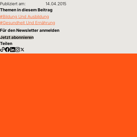
Publiziert am:
14.04.2015
Themen in diesem Beitrag
Bildung Und Ausbildung
Gesundheit Und Ernährung
Für den Newsletter anmelden
Jetzt abonnieren
Teilen