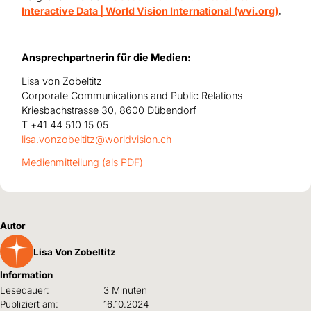
Interactive Data | World Vision International (wvi.org)
.
Ansprechpartnerin für die Medien:
Lisa von Zobeltitz
Corporate Communications and Public Relations
Kriesbachstrasse 30, 8600 Dübendorf
T +41 44 510 15 05
lisa.vonzobeltitz@worldvision.ch
Medienmitteilung (als PDF)
Autor
Lisa Von Zobeltitz
Information
Lesedauer:
3 Minuten
Publiziert am:
16.10.2024